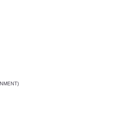
NMENT)