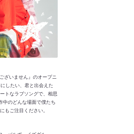
かではございません』のオープニ
切にしたい、君と出会えた
ートなラブソングで、相思
作中のどんな場面で僕たち
にもご注目ください。