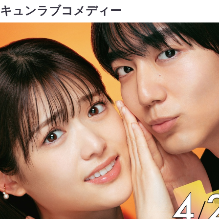
胸キュンラブコメディー