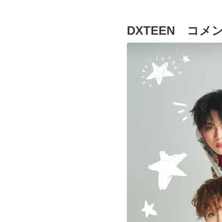
DXTEEN コメ