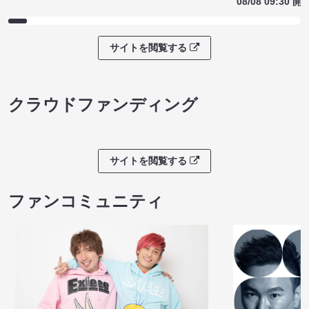
08/08 09:30 開
サイトを閲覧する
クラウドファンディング
サイトを閲覧する
ファンコミュニティ