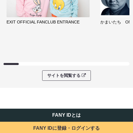
EXIT OFFICIAL FANCLUB ENTRANCE
かまいたち OMA
サイトを閲覧する
FANY IDとは
FANY IDに登録・ログインする