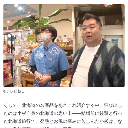
©テレビ朝日
そして、北海道の名産品をあれこれ紹介する中、飛び出し
たのは小杉自身の北海道の思い出――結婚前に後輩と行っ
た北海道旅行で、発熱とお尻の痛みに苦しんだ小杉は、な