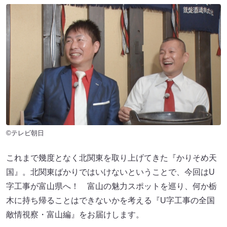
©テレビ朝日
これまで幾度となく北関東を取り上げてきた『かりそめ天
国』。北関東ばかりではいけないということで、今回はU
字工事が富山県へ！ 富山の魅力スポットを巡り、何か栃
木に持ち帰ることはできないかを考える『U字工事の全国
敵情視察・富山編』をお届けします。