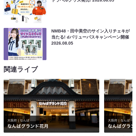
NMB48・田中美空のサイン入りチェキが
当たる! dバリューパスキャンペーン開催
2026.08.05
関連ライブ