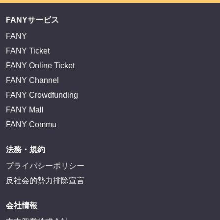
FANYサービス
FANY
FANY Ticket
FANY Online Ticket
FANY Channel
FANY Crowdfunding
FANY Mall
FANY Commu
法務・規約
プライバシーポリシー
反社会的勢力排除宣言
会社情報