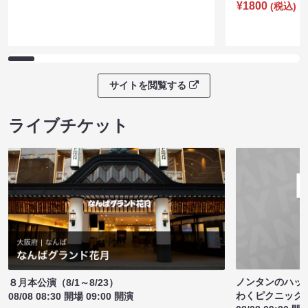
¥1800
(税込)
サイトを閲覧する
ライブチケット
ノンタンのハッ
８月本公演（8/1～8/23）
わくピクニック
08/08 08:30 開場 09:00 開演