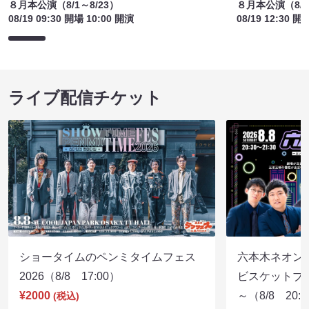
８月本公演（8/1～8/23）
８月本公演（8/1
08/19 09:30 開場 10:00 開演
08/19 12:30 開
ライブ配信チケット
ショータイムのペンミタイムフェス
六本木ネオン
2026（8/8 17:00）
ビスケットブラ
¥2000
～（8/8 20:
(税込)