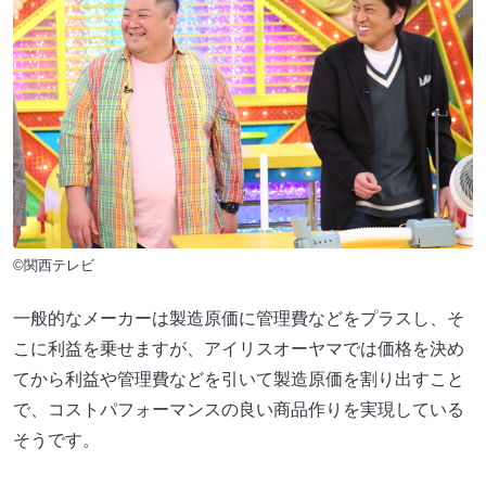
©関西テレビ
一般的なメーカーは製造原価に管理費などをプラスし、そ
こに利益を乗せますが、アイリスオーヤマでは価格を決め
てから利益や管理費などを引いて製造原価を割り出すこと
で、コストパフォーマンスの良い商品作りを実現している
そうです。