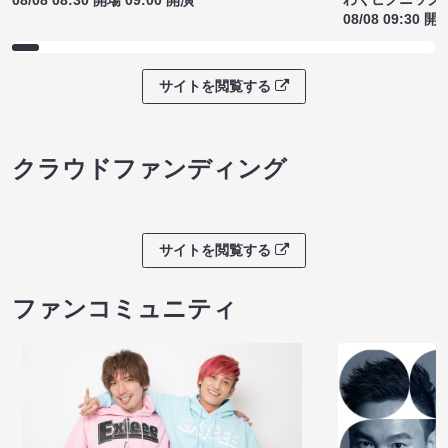
08/08 09:30 開
サイトを閲覧する
クラウドファンディング
サイトを閲覧する
ファンコミュニティ