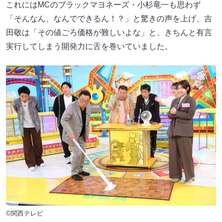
これにはMCのブラックマヨネーズ・小杉竜一も思わず
「そんなん、なんでできるん！？」と驚きの声を上げ、吉
田敬は「その値ごろ価格が難しいよな」と、きちんと有言
実行してしまう開発力に舌を巻いていました。
©関西テレビ