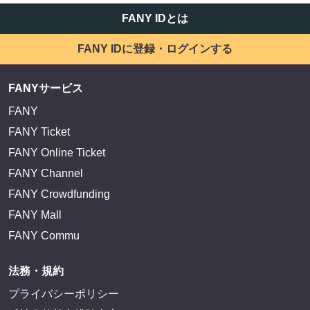
FANY IDとは
FANY IDに登録・ログインする
FANYサービス
FANY
FANY Ticket
FANY Online Ticket
FANY Channel
FANY Crowdfunding
FANY Mall
FANY Commu
法務・規約
プライバシーポリシー