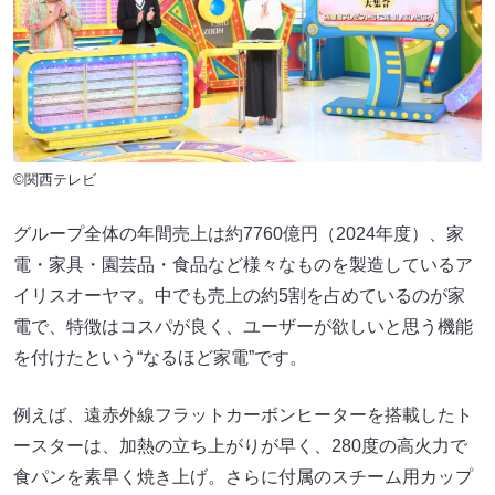
©関西テレビ
グループ全体の年間売上は約7760億円（2024年度）、家
電・家具・園芸品・食品など様々なものを製造しているア
イリスオーヤマ。中でも売上の約5割を占めているのが家
電で、特徴はコスパが良く、ユーザーが欲しいと思う機能
を付けたという“なるほど家電”です。
例えば、遠赤外線フラットカーボンヒーターを搭載したト
ースターは、加熱の立ち上がりが早く、280度の高火力で
食パンを素早く焼き上げ。さらに付属のスチーム用カップ