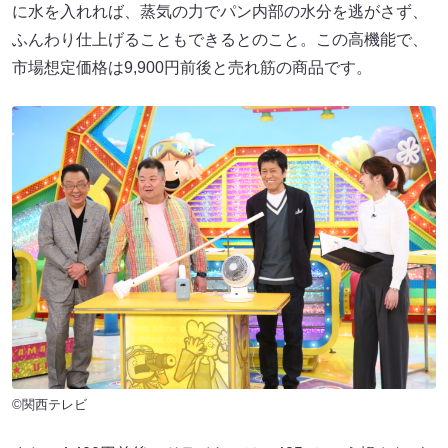
に水を入れれば、蒸気の力でパン内部の水分を逃がさず、
ふんわり仕上げることもできるとのこと。この高機能で、
市場想定価格は9,900円前後と売れ筋の商品です。
©関西テレビ