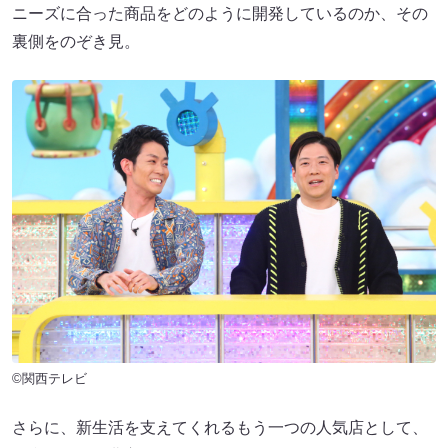
ニーズに合った商品をどのように開発しているのか、その
裏側をのぞき見。
©関西テレビ
さらに、新生活を支えてくれるもう一つの人気店として、