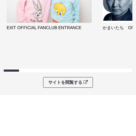
EXIT OFFICIAL FANCLUB ENTRANCE
かまいたち OMA
サイトを閲覧する