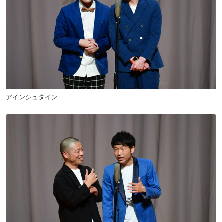
アインシュタイン