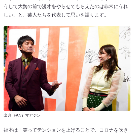
うして大勢の前で漫才をやらせてもらえたのは非常にうれ
しい」と、芸人たちを代表して思いを語ります。
出典:
FANY マガジン
福本は「笑ってテンションを上げることで、コロナを吹き