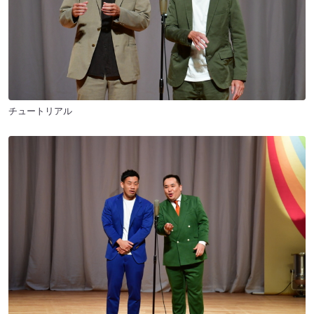
チュートリアル