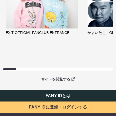
EXIT OFFICIAL FANCLUB ENTRANCE
かまいたち OMA
サイトを閲覧する
FANY IDとは
FANY IDに登録・ログインする