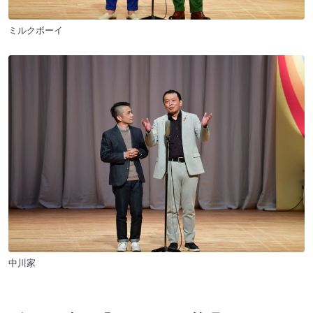
ミルクボーイ
中川家