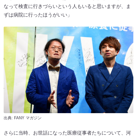
なって検査に行きづらいという人もいると思いますが、ま
ずは病院に行ったほうがいい」
出典:
FANY マガジン
さらに当時、お世話になった医療従事者たちについて、河