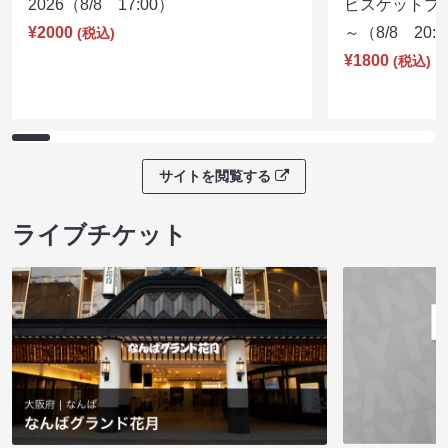
2026（8/8 17:00）
ビスケットブラ
¥2000
～（8/8 20:
(税込)
¥1800
(税込)
サイトを閲覧する
ライブチケット