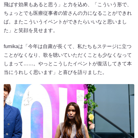
飛ばす効果もあると思う」と力を込め、「こういう形で、
ちょっとでも医療従事者の皆さんの力になることができれ
ば。またこういうイベントができたらいいなと思いまし
た」と笑顔を見せます。
fumikaは「今年は自粛が長くて、私たちもステージに立つ
ことがなくなり、歌を聴いていただくことも少なくなって
しまって……。やっとこうしたイベントが復活してきて本
当にうれしく思います」と喜びを語りました。