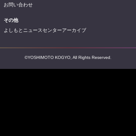
お問い合わせ
その他
よしもとニュースセンターアーカイブ
©YOSHIMOTO KOGYO, All Rights Reserved.