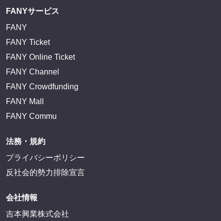
FANYサービス
FANY
FANY Ticket
FANY Online Ticket
FANY Channel
FANY Crowdfunding
FANY Mall
FANY Commu
法務・規約
プライバシーポリシー
反社会的勢力排除宣言
会社情報
吉本興業株式会社