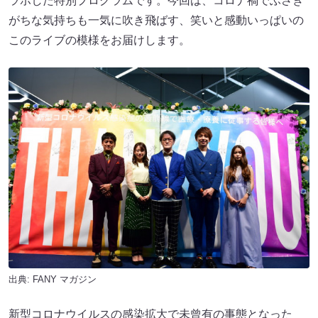
ラボした特別プログラムです。今回は、コロナ禍でふさぎ
がちな気持ちも一気に吹き飛ばす、笑いと感動いっぱいの
このライブの模様をお届けします。
出典:
FANY マガジン
新型コロナウイルスの感染拡大で未曾有の事態となった