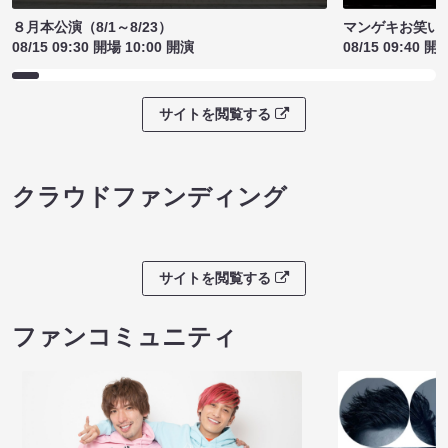
８月本公演（8/1～8/23）
マンゲキお笑い
08/15 09:30 開場 10:00 開演
08/15 09:40 開
サイトを閲覧する
クラウドファンディング
サイトを閲覧する
ファンコミュニティ