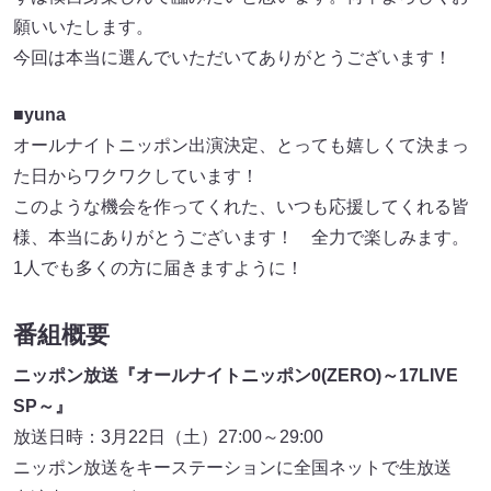
願いいたします。
今回は本当に選んでいただいてありがとうございます！
■yuna
オールナイトニッポン出演決定、とっても嬉しくて決まっ
た日からワクワクしています！
このような機会を作ってくれた、いつも応援してくれる皆
様、本当にありがとうございます！ 全力で楽しみます。
1人でも多くの方に届きますように！
番組概要
ニッポン放送『オールナイトニッポン0(ZERO)～17LIVE
SP～』
放送日時：3月22日（土）27:00～29:00
ニッポン放送をキーステーションに全国ネットで生放送