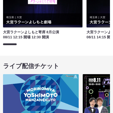
大宮ラクーンよしもと寄席 8月公演
大宮ラクーンよし
08/11 12:15 開場 12:30 開演
08/11 14:15 開
ライブ配信チケット