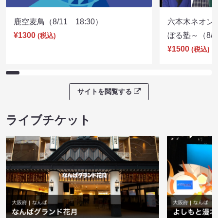
鹿空麦鳥（8/11 18:30）
六本木ネオン
¥1300
ぼる塾～（8/11
(税込)
¥1500
(税込)
サイトを閲覧する
ライブチケット