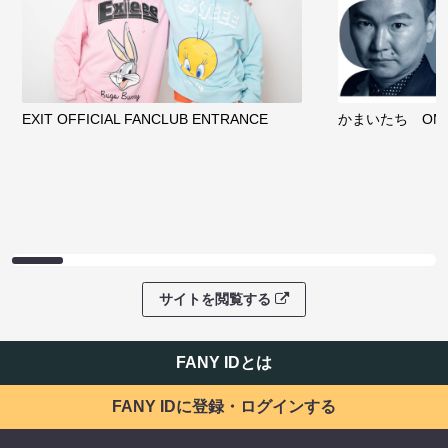
EXIT OFFICIAL FANCLUB ENTRANCE
かまいたち OMA
サイトを閲覧する
FANY IDとは
FANY IDに登録・ログインする