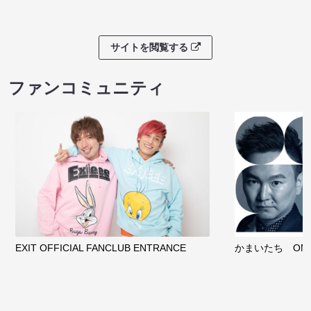
サイトを閲覧する
ファンコミュニティ
EXIT OFFICIAL FANCLUB ENTRANCE
かまいたち OMA