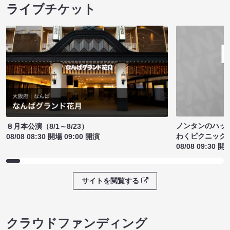
ライブチケット
ノンタンのハッ
８月本公演（8/1～8/23）
わくピクニック
08/08 08:30 開場 09:00 開演
08/08 09:30 開
サイトを閲覧する
クラウドファンディング