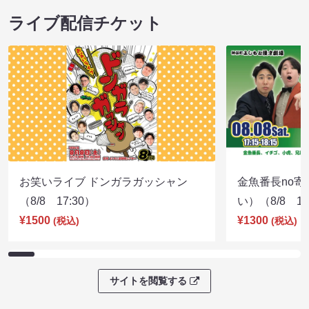
ライブ配信チケット
お笑いライブ ドンガラガッシャン
金魚番長no
（8/8 17:30）
い）（8/8 17
¥1500
¥1300
(税込)
(税込)
サイトを閲覧する