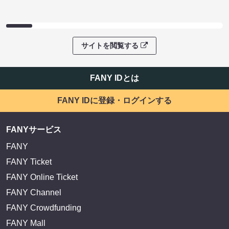
サイトを閲覧する
FANY IDとは
FANY IDに登録・ログインする
FANYサービス
FANY
FANY Ticket
FANY Online Ticket
FANY Channel
FANY Crowdfunding
FANY Mall