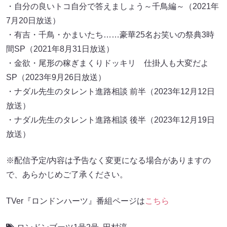
・自分の良いトコ自分で答えましょう～千鳥編～（2021年
7月20日放送）
・有吉・千鳥・かまいたち……豪華25名お笑いの祭典3時
間SP（2021年8月31日放送）
・金欲・尾形の稼ぎまくりドッキリ 仕掛人も大変だよ
SP（2023年9月26日放送）
・ナダル先生のタレント進路相談 前半（2023年12月12日
放送）
・ナダル先生のタレント進路相談 後半（2023年12月19日
放送）
※配信予定/内容は予告なく変更になる場合がありますの
で、あらかじめご了承ください。
TVer『ロンドンハーツ』番組ページは
こちら