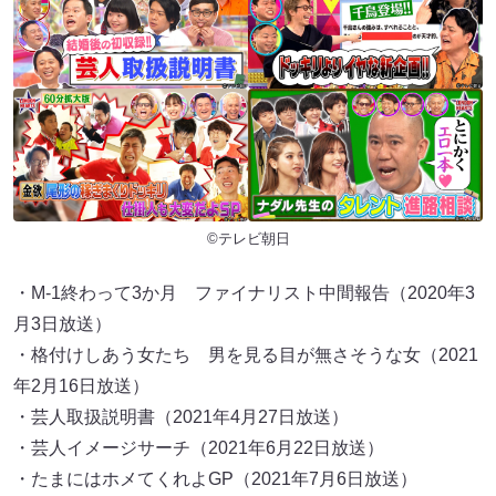
©テレビ朝日
・M-1終わって3か月 ファイナリスト中間報告（2020年3
月3日放送）
・格付けしあう女たち 男を見る目が無さそうな女（2021
年2月16日放送）
・芸人取扱説明書（2021年4月27日放送）
・芸人イメージサーチ（2021年6月22日放送）
・たまにはホメてくれよGP（2021年7月6日放送）