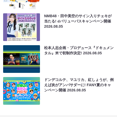
NMB48・田中美空のサイン入りチェキが
当たる! dバリューパスキャンペーン開催
2026.08.05
松本人志企画・プロデュース『ドキュメン
タル』米で初制作決定!
2026.08.05
ドンデコルテ、マユリカ、紅しょうが、例
えば炎がアンバサダーに! FANY夏のキャ
ンペーン開催
2026.08.05