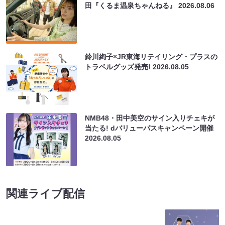
田『くるま温泉ちゃんねる』
2026.08.06
鈴川絢子×JR東海リテイリング・プラスの
トラベルグッズ発売!
2026.08.05
NMB48・田中美空のサイン入りチェキが
当たる! dバリューパスキャンペーン開催
2026.08.05
関連ライブ配信