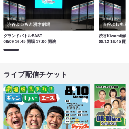
グランドバトルEAST
渋谷Kiwami極
08/09 16:45 開場 17:00 開演
08/12 16:45 開
ライブ配信チケット