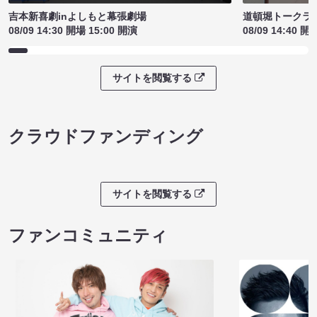
吉本新喜劇inよしもと幕張劇場
道頓堀トークライブ
08/09 14:30 開場 15:00 開演
08/09 14:40 開
サイトを閲覧する
クラウドファンディング
サイトを閲覧する
ファンコミュニティ