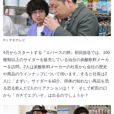
©ミヤギテレビ
4月からスタートする『エバースの卵』初回放送では、100
種類以上のサイダーを販売している仙台の炭酸飲料メーカ
ーを訪問。2人は炭酸飲料メーカーの社長から会社の歴史
や商品のラインナップについて伺います。すると社長は2
人に「まずい」サイダーを紹介。得体の知れない商品を恐
る恐る飲んだ2人のリアクションは！？ そして町田の口
から「ガチでエグいぞ」は出るのでしょうか？