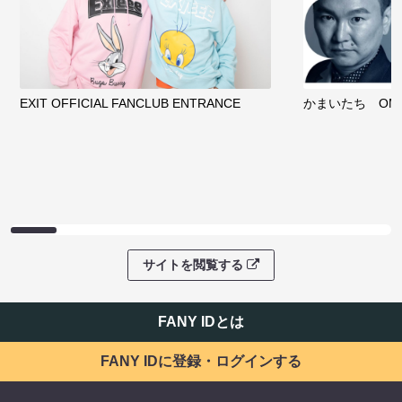
EXIT OFFICIAL FANCLUB ENTRANCE
かまいたち OMA
サイトを閲覧する
FANY IDとは
FANY IDに登録・ログインする