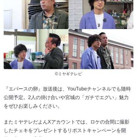
©ミヤギテレビ
『エバースの卵』放送後は、YouTubeチャンネルでも随時
公開予定。2人の掛け合いや宮城の「ガチでエグい」魅力
をぜひお楽しみください。
またミヤテレだよんXアカウントでは、ロケの合間に撮影
したチェキをプレゼントするリポストキャンペーンを開