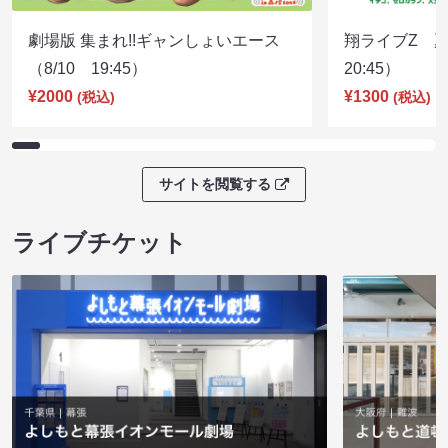
劇場版 集まれ!!ギャンしょいエース
翔ライブZ 夏
（8/10 19:45）
20:45）
¥2000
¥1300
(税込)
(税込)
サイトを閲覧する
ライブチケット