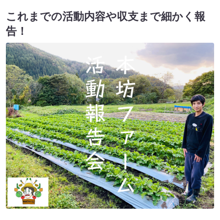
これまでの活動内容や収支まで細かく報
告！