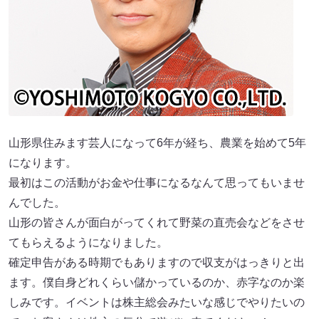
山形県住みます芸人になって6年が経ち、農業を始めて5年
になります。
最初はこの活動がお金や仕事になるなんて思ってもいませ
んでした。
山形の皆さんが面白がってくれて野菜の直売会などをさせ
てもらえるようになりました。
確定申告がある時期でもありますので収支がはっきりと出
ます。僕自身どれくらい儲かっているのか、赤字なのか楽
しみです。イベントは株主総会みたいな感じでやりたいの