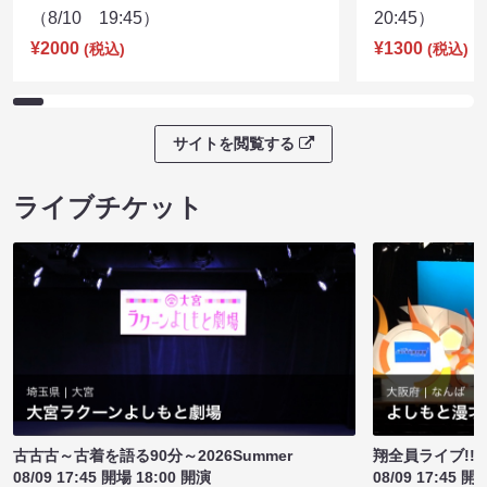
（8/10 19:45）
20:45）
¥2000
¥1300
(税込)
(税込)
サイトを閲覧する
ライブチケット
古古古～古着を語る90分～2026Summer
翔全員ライブ!!!
08/09 17:45 開場 18:00 開演
08/09 17:45 開