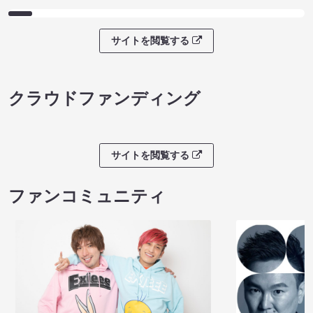
サイトを閲覧する
クラウドファンディング
サイトを閲覧する
ファンコミュニティ