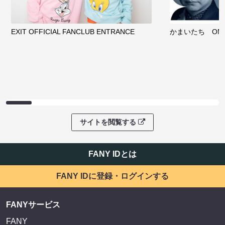
EXIT OFFICIAL FANCLUB ENTRANCE
かまいたち OMA
サイトを閲覧する
FANY IDとは
FANY IDに登録・ログインする
FANYサービス
FANY