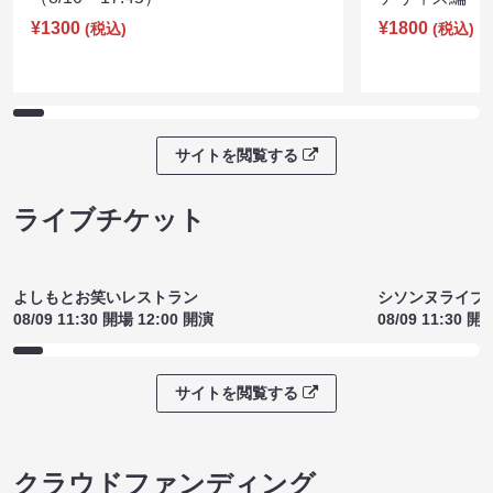
¥1300
¥1800
(税込)
(税込)
サイトを閲覧する
ライブチケット
よしもとお笑いレストラン
シソンヌライブ［q
08/09 11:30 開場 12:00 開演
08/09 11:30 開
サイトを閲覧する
クラウドファンディング