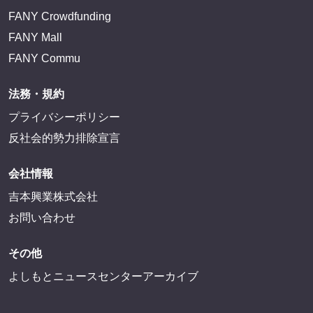
FANY Crowdfunding
FANY Mall
FANY Commu
法務・規約
プライバシーポリシー
反社会的勢力排除宣言
会社情報
吉本興業株式会社
お問い合わせ
その他
よしもとニュースセンターアーカイブ