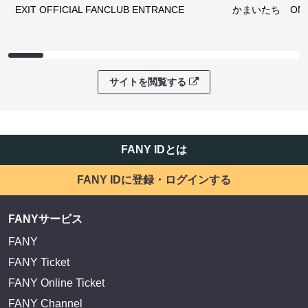
EXIT OFFICIAL FANCLUB ENTRANCE
かまいたち OMA
サイトを閲覧する
FANY IDとは
FANY IDに登録・ログインする
FANYサービス
FANY
FANY Ticket
FANY Online Ticket
FANY Channel