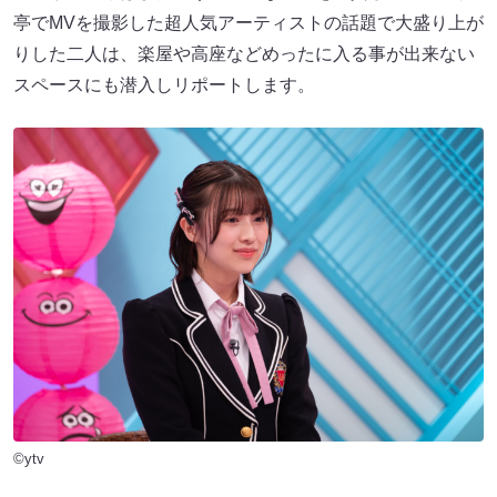
亭でMVを撮影した超人気アーティストの話題で大盛り上が
りした二人は、楽屋や高座などめったに入る事が出来ない
スペースにも潜入しリポートします。
©ytv