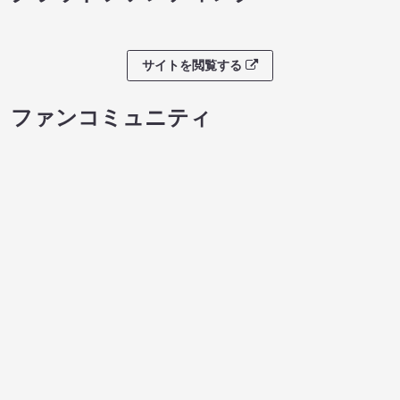
サイトを閲覧する
ファンコミュニティ