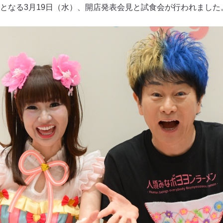
となる3月19日（水）、開店発表会見と試食会が行われました