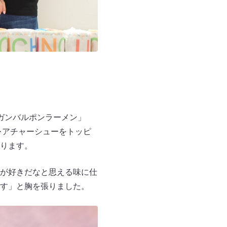
ガンバルポンラーメン」
レアチャーシューをトッピ
ります。
が好きだなと思える味に仕
す」と胸を張りました。