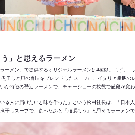
ろう」と思えるラーメン
ラーメン」で提供するオリジナルラーメンは4種類。まず、「
ラに煮干しと貝の旨味をブレンドしたスープに、イタリア産豚の
いが特徴の醤油ラーメンで、チャーシューの枚数で値段が変わ
いる人に届けたいと味を作った」という松村社長は、「日本人
煮干しスープで、食べたあと『頑張ろう』と思えるラーメンで