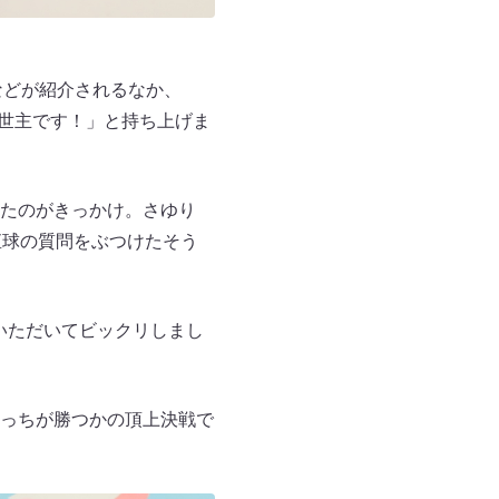
などが紹介されるなか、
救世主です！」と持ち上げま
たのがきっかけ。さゆり
直球の質問をぶつけたそう
いただいてビックリしまし
っちが勝つかの頂上決戦で