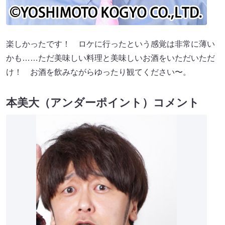
楽しかったです！ ロケに行ったという感覚は非常に薄い
かも……ただ美味しい料理と美味しいお酒をいただいただ
け！ お酒を飲みながらゆったり観てください〜。
本美大（アンダーポイント）コメント