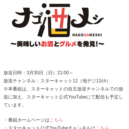
放送日時：3月30日（日）21:00～
放送チャンネル：スターキャット12（地デジ12ch）
※本番組は、スターキャットの自主放送チャンネルでの放
送に加え、スターキャット公式YouTubeにて配信も予定し
ています。
・番組ホームページは
こちら
・スターキャット公式YouTubeチャンネルは
こちら