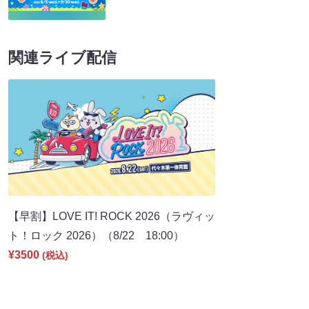
関連ライブ配信
【早割】LOVE IT! ROCK 2026（ラヴィッ
ト！ロック 2026）（8/22 18:00）
¥3500
(税込)