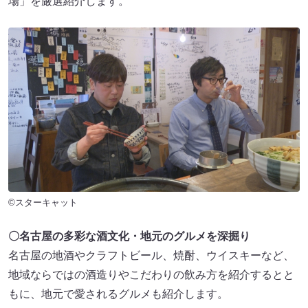
場」を厳選紹介します。
©スターキャット
〇名古屋の多彩な酒文化・地元のグルメを深掘り
名古屋の地酒やクラフトビール、焼酎、ウイスキーなど、
地域ならではの酒造りやこだわりの飲み方を紹介するとと
もに、地元で愛されるグルメも紹介します。