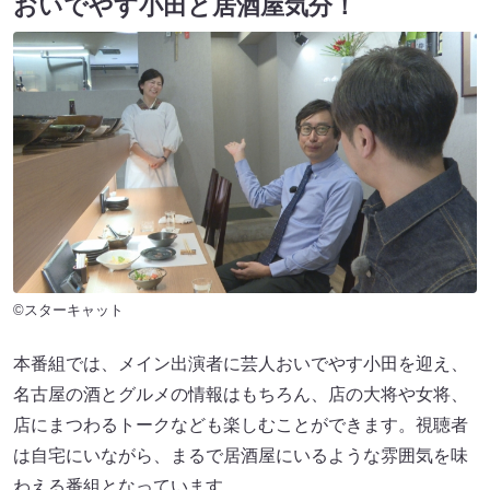
おいでやす小田と居酒屋気分！
©スターキャット
本番組では、メイン出演者に芸人おいでやす小田を迎え、
名古屋の酒とグルメの情報はもちろん、店の大将や女将、
店にまつわるトークなども楽しむことができます。視聴者
は自宅にいながら、まるで居酒屋にいるような雰囲気を味
わえる番組となっています。