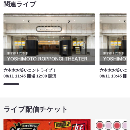
関連ライブ
六本木お笑いコントライブ！
六本木お笑いコ
08/11 11:45 開場 12:00 開演
08/11 13:45 開
ライブ配信チケット