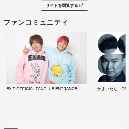
サイトを閲覧する
ファンコミュニティ
EXIT OFFICIAL FANCLUB ENTRANCE
かまいたち OMA