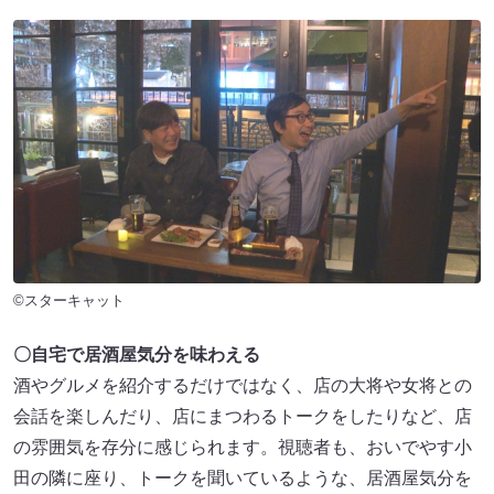
©スターキャット
〇自宅で居酒屋気分を味わえる
酒やグルメを紹介するだけではなく、店の大将や女将との
会話を楽しんだり、店にまつわるトークをしたりなど、店
の雰囲気を存分に感じられます。視聴者も、おいでやす小
田の隣に座り、トークを聞いているような、居酒屋気分を