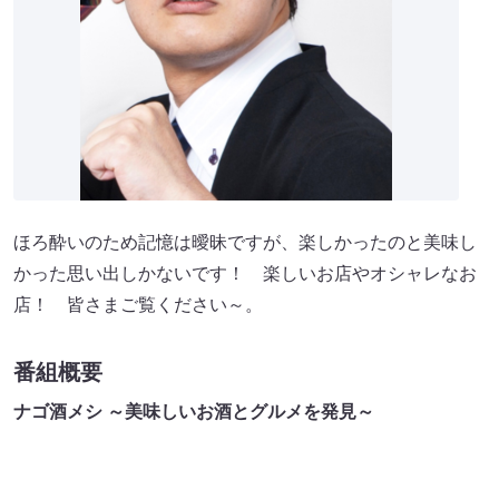
ほろ酔いのため記憶は曖昧ですが、楽しかったのと美味し
かった思い出しかないです！ 楽しいお店やオシャレなお
店！ 皆さまご覧ください～。
番組概要
ナゴ酒メシ ～美味しいお酒とグルメを発見～