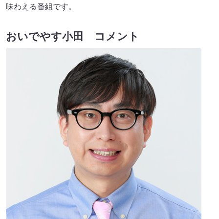
味わえる番組です。
おいでやす小田 コメント