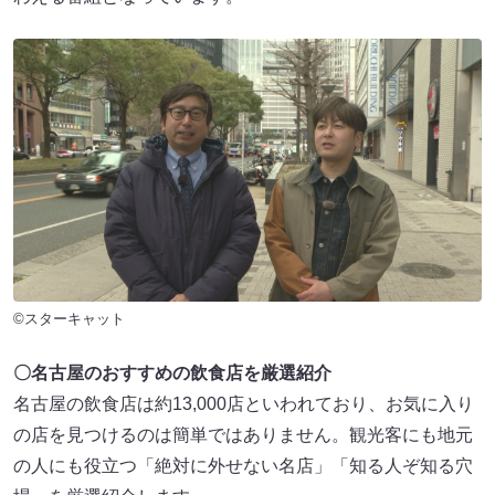
©スターキャット
〇名古屋のおすすめの飲食店を厳選紹介
名古屋の飲食店は約13,000店といわれており、お気に入り
の店を見つけるのは簡単ではありません。観光客にも地元
の人にも役立つ「絶対に外せない名店」「知る人ぞ知る穴