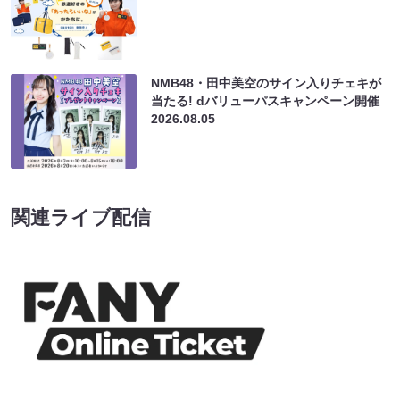
NMB48・田中美空のサイン入りチェキが
当たる! dバリューパスキャンペーン開催
2026.08.05
関連ライブ配信