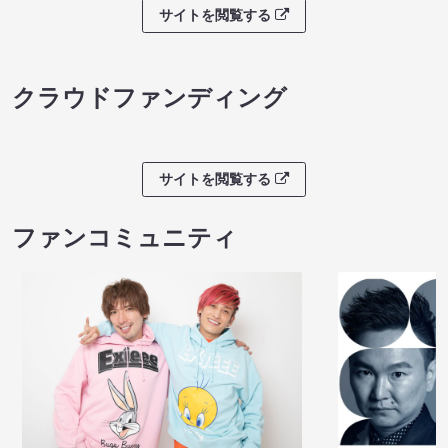
サイトを閲覧する
クラウドファンディング
サイトを閲覧する
ファンコミュニティ