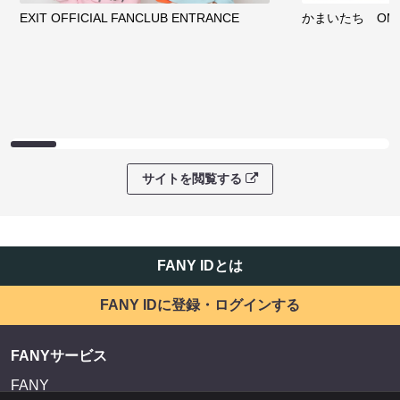
EXIT OFFICIAL FANCLUB ENTRANCE
かまいたち OMA
サイトを閲覧する
FANY IDとは
FANY IDに登録・ログインする
FANYサービス
FANY