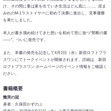
け、その間に妻は家を出ていき生活はどん底に……。泥ま
みれのM-1ラストイヤーに初めて決勝に進出し、見事優勝
を果たしました。
本人が書き溜め続けてきた想いを初めて世に放つ“禁断の書
――”。ついに発売です。
また、本書の発売を記念して4月2日（水）新宿ロフトプラ
スワンにてトークイベントが開催されます。詳細は、新宿
ロフトプラスワン ホームページのイベント情報をご確認く
ださい。
書籍概要
慟哭の冠
著者：久保田かずのぶ