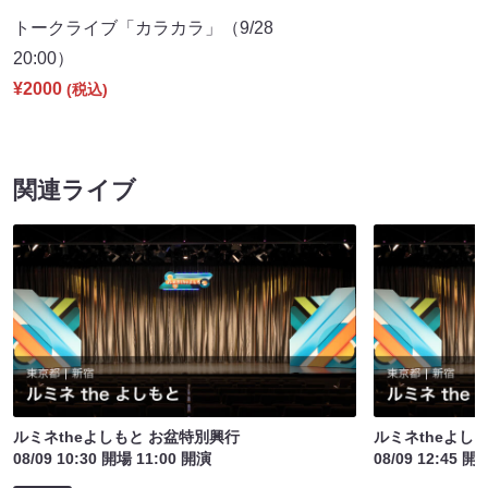
トークライブ「カラカラ」（9/28
20:00）
¥2000
(税込)
関連ライブ
ルミネtheよしもと お盆特別興行
ルミネtheよし
08/09 10:30 開場 11:00 開演
08/09 12:45 開