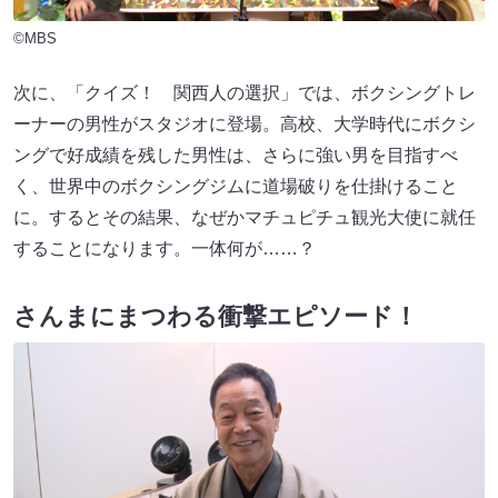
©MBS
次に、「クイズ！ 関西人の選択」では、ボクシングトレ
ーナーの男性がスタジオに登場。高校、大学時代にボクシ
ングで好成績を残した男性は、さらに強い男を目指すべ
く、世界中のボクシングジムに道場破りを仕掛けること
に。するとその結果、なぜかマチュピチュ観光大使に就任
することになります。一体何が……？
さんまにまつわる衝撃エピソード！