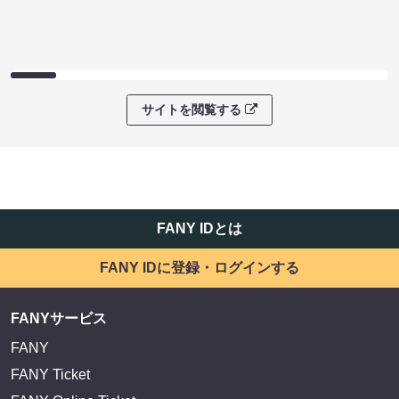
サイトを閲覧する
FANY IDとは
FANY IDに登録・ログインする
FANYサービス
FANY
FANY Ticket