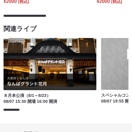
¥2000
¥2000
(税込)
(税込)
関連ライブ
スペシャルコン
８月本公演（8/1～8/23）
08/07 19:55 開
08/07 15:30 開場 16:00 開演