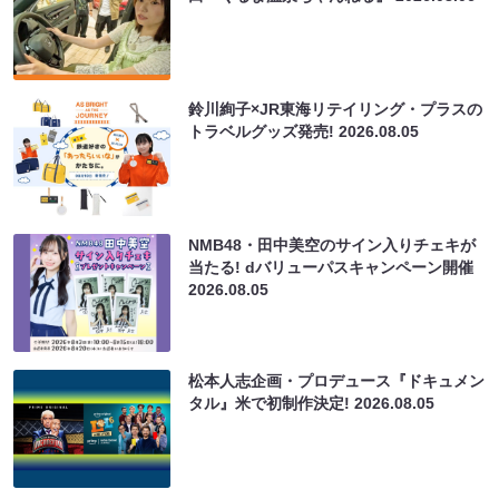
鈴川絢子×JR東海リテイリング・プラスの
トラベルグッズ発売!
2026.08.05
NMB48・田中美空のサイン入りチェキが
当たる! dバリューパスキャンペーン開催
2026.08.05
松本人志企画・プロデュース『ドキュメン
タル』米で初制作決定!
2026.08.05