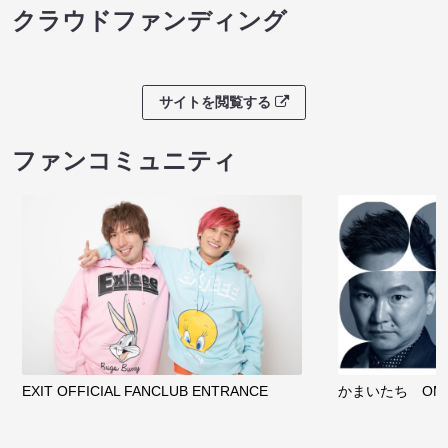
クラウドファンディング
サイトを閲覧する
ファンコミュニティ
EXIT OFFICIAL FANCLUB ENTRANCE
かまいたち OMA