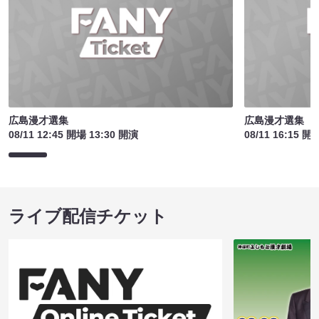
広島漫才選集
広島漫才選集
08/11 12:45 開場 13:30 開演
08/11 16:15 開
ライブ配信チケット