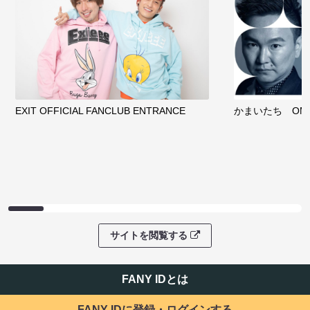
EXIT OFFICIAL FANCLUB ENTRANCE
かまいたち OMA
サイトを閲覧する
FANY IDとは
FANY IDに登録・ログインする