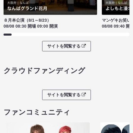
８月本公演（8/1～8/23）
マンゲキお笑い
08/08 08:30 開場 09:00 開演
08/08 09:40 開
サイトを閲覧する
クラウドファンディング
サイトを閲覧する
ファンコミュニティ