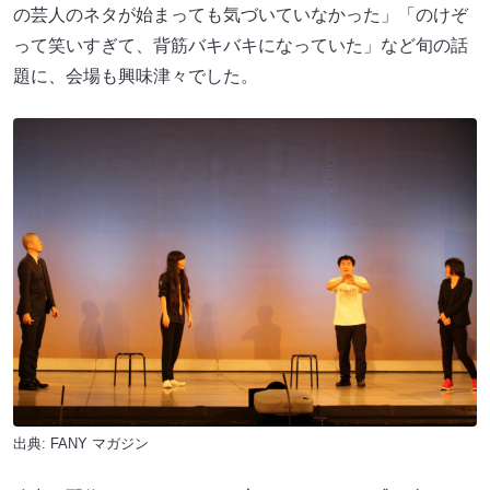
の芸人のネタが始まっても気づいていなかった」「のけぞ
って笑いすぎて、背筋バキバキになっていた」など旬の話
題に、会場も興味津々でした。
出典:
FANY マガジン