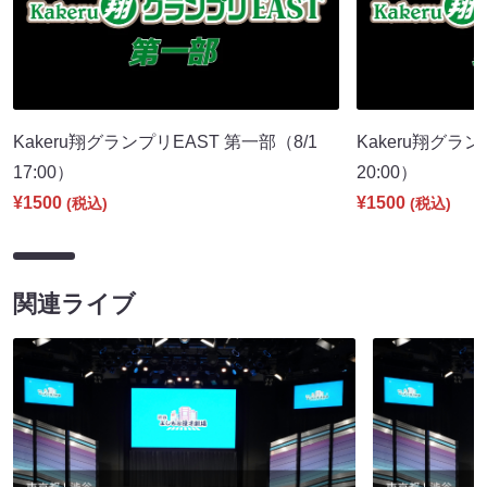
Kakeru翔グランプリEAST 第一部（8/1
Kakeru翔グラ
17:00）
20:00）
¥1500
¥1500
(税込)
(税込)
関連ライブ