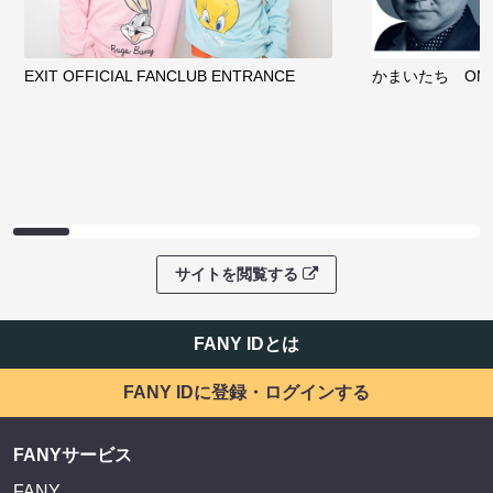
EXIT OFFICIAL FANCLUB ENTRANCE
かまいたち OMA
サイトを閲覧する
FANY IDとは
FANY IDに登録・ログインする
FANYサービス
FANY