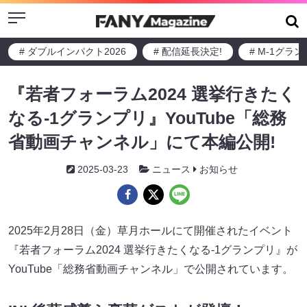
Menu
# ダブルインパクト2026
# 配信延長決定!
# M-1グラ
『若者フォーラム2024 選挙行きたく
なる-1グランプリ』YouTube「総務
省動画チャンネル」にて本編公開!
2025-03-23
ニュース
お知らせ
2025年2月28日（金）草月ホールにて開催されたイベント
『若者フォーラム2024 選挙行きたくなる-1グランプリ』が
YouTube「総務省動画チャンネル」で公開されています。