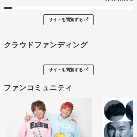
サイトを閲覧する
クラウドファンディング
サイトを閲覧する
ファンコミュニティ