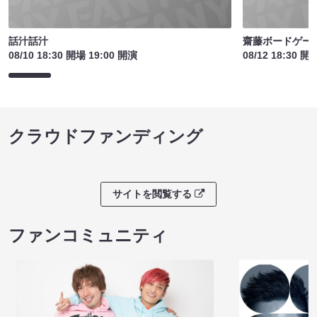
話汁話汁
齋藤ボードゲームラ
08/10 18:30 開場 19:00 開演
08/12 18:30 開
クラウドファンディング
サイトを閲覧する
ファンコミュニティ