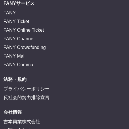
FANYサービス
FANY
FANY Ticket
FANY Online Ticket
FANY Channel
FANY Crowdfunding
FANY Mall
FANY Commu
法務・規約
プライバシーポリシー
反社会的勢力排除宣言
会社情報
吉本興業株式会社