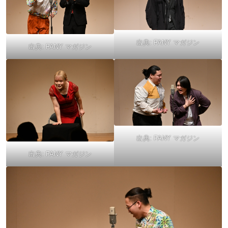
出典:
FANY マガジン
出典:
FANY マガジン
出典:
FANY マガジン
出典:
FANY マガジン