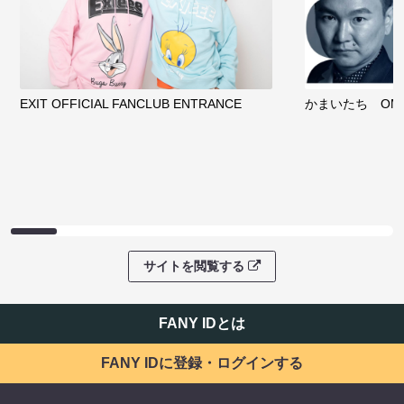
EXIT OFFICIAL FANCLUB ENTRANCE
かまいたち OMA
サイトを閲覧する
FANY IDとは
FANY IDに登録・ログインする