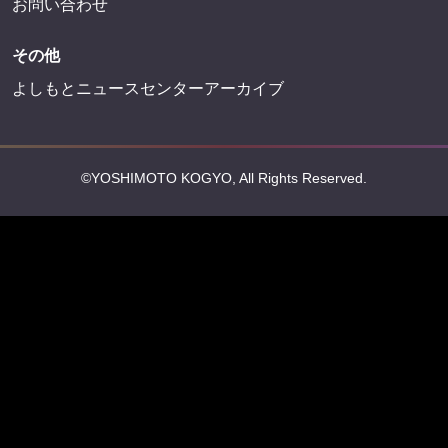
お問い合わせ
その他
よしもとニュースセンターアーカイブ
©YOSHIMOTO KOGYO, All Rights Reserved.