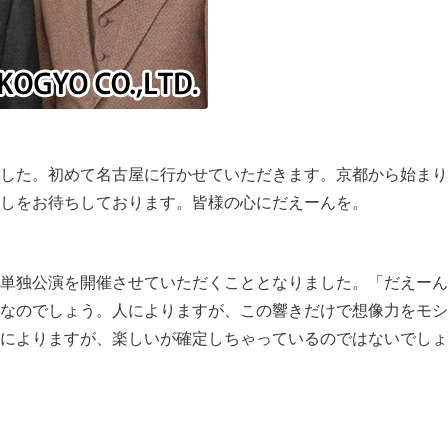
した。初めて名古屋に行かせていただきます。京都から始まり
しをお待ちしております。皆様の心にだえーんを。
単独公演を開催させていただくこととなりました。「だえーん
なのでしょう。人によりますが、この響きだけで想像力をモシ
によりますが、楽しいが確定しちゃっているのではないでしょ