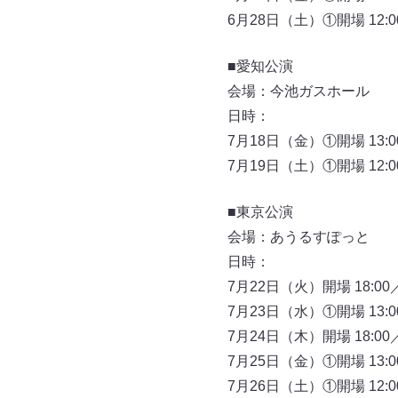
6月28日（土）①開場 12:00
■愛知公演
会場：今池ガスホール
日時：
7月18日（金）①開場 13:00
7月19日（土）①開場 12:00
■東京公演
会場：あうるすぽっと
日時：
7月22日（火）開場 18:00／
7月23日（水）①開場 13:00／
7月24日（木）開場 18:00／
7月25日（金）①開場 13:00
7月26日（土）①開場 12:00