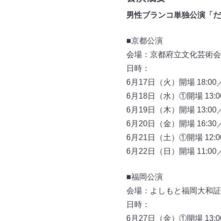
男性ブランコ単独公演「だ
■京都公演
会場：京都府立文化芸術会
日時：
6月17日（火）開場 18:00／
6月18日（水）①開場 13:00
6月19日（木）開場 13:00／
6月20日（金）開場 16:30
6月21日（土）①開場 12:00
6月22日（日）開場 11:00／
■福岡公演
会場：よしもと福岡大和証
日時：
6月27日（金）①開場 13:00