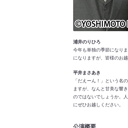
浦井のりひろ
今年も単独の季節になりま
になりますが、皆様のお越
平井まさあき
「だえーん！」という名の
ますが、なんと甘美な響き
のではないでしょうか。人
にぜひお越しください。
公演概要