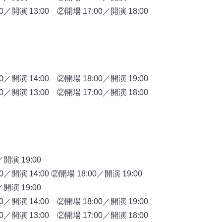
／開演 13:00 ②開場 17:00／開演 18:00
／開演 14:00 ②開場 18:00／開演 19:00
／開演 13:00 ②開場 17:00／開演 18:00
開演 19:00
開演 14:00 ②開場 18:00／開演 19:00
開演 19:00
／開演 14:00 ②開場 18:00／開演 19:00
／開演 13:00 ②開場 17:00／開演 18:00