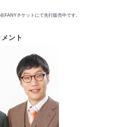
在FANYチケットにて先行販売中です。
コメント