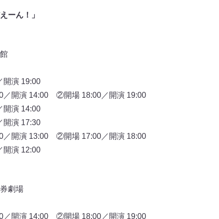
えーん！」
館
開演 19:00
／開演 14:00 ②開場 18:00／開演 19:00
開演 14:00
／開演 17:30
／開演 13:00 ②開場 17:00／開演 18:00
開演 12:00
券劇場
／開演 14:00 ②開場 18:00／開演 19:00