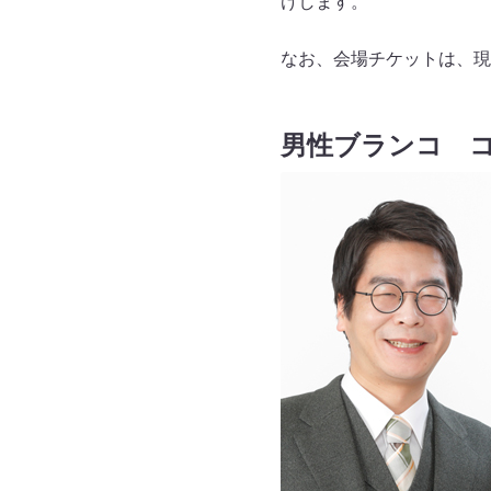
けします。
なお、会場チケットは、現
男性ブランコ 