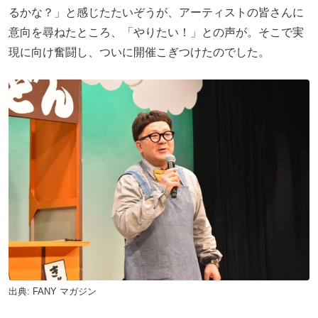
るかな？」と感じたたいぞうが、アーティストの皆さんに
意向を尋ねたところ、「やりたい！」との声が。そこで実
現に向け奮闘し、ついに開催こぎつけたのでした。
出典:
FANY マガジン