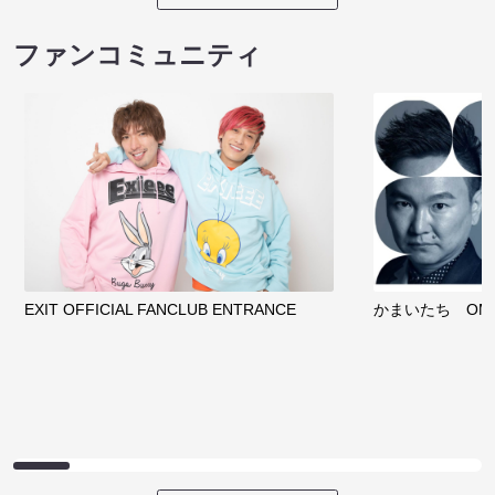
ファンコミュニティ
EXIT OFFICIAL FANCLUB ENTRANCE
かまいたち OMA