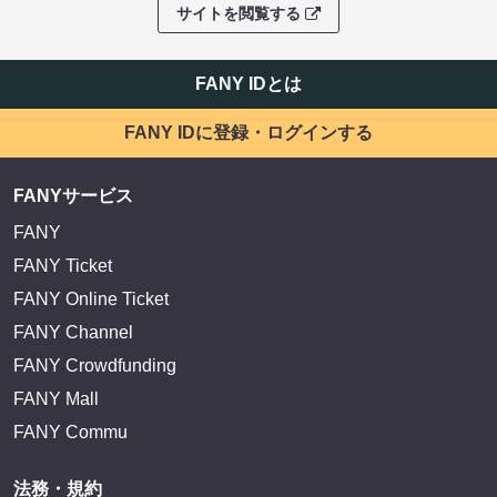
サイトを閲覧する
FANY IDとは
FANY IDに登録・ログインする
FANYサービス
FANY
FANY Ticket
FANY Online Ticket
FANY Channel
FANY Crowdfunding
FANY Mall
FANY Commu
法務・規約