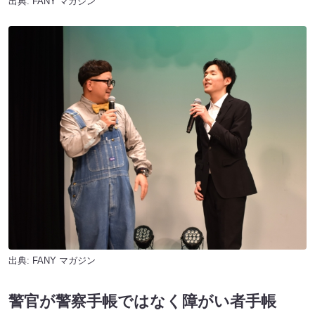
出典:
FANY マガジン
出典:
FANY マガジン
警官が警察手帳ではなく障がい者手帳