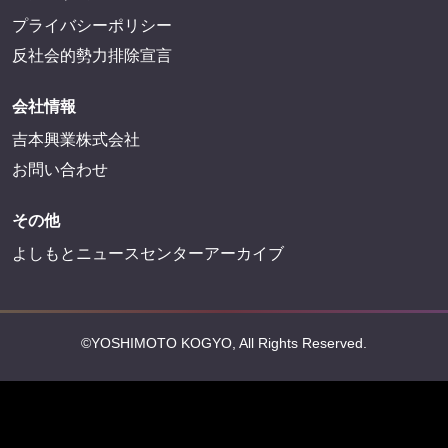
プライバシーポリシー
反社会的勢力排除宣言
会社情報
吉本興業株式会社
お問い合わせ
その他
よしもとニュースセンターアーカイブ
©YOSHIMOTO KOGYO, All Rights Reserved.