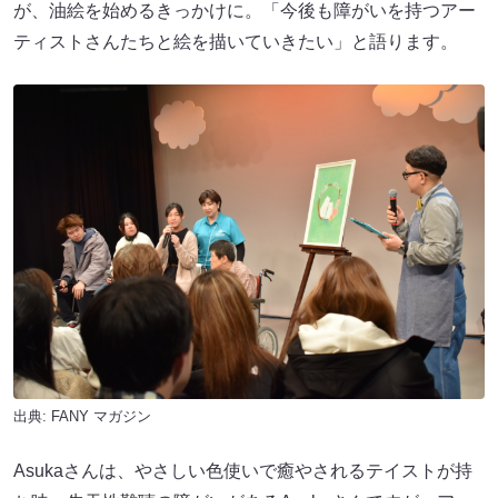
が、油絵を始めるきっかけに。「今後も障がいを持つアー
ティストさんたちと絵を描いていきたい」と語ります。
出典:
FANY マガジン
Asukaさんは、やさしい色使いで癒やされるテイストが持