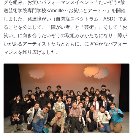
グを組み、お笑いパフォーマンスイベント「たいぞう×放
送芸術学院専門学校×Abeille～お笑いとアート～」を開催
しました。発達障がい（自閉症スペクトラム：ASD）であ
ることを公にして、「障がい者」と「芸術」、そして「お
笑い」に向き合うたいぞうの取組みがかたちになり、障が
いがあるアーティストたちとともに、にぎやかなパフォー
マンスを繰り広げました。