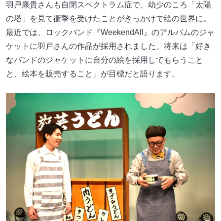
羽戸康貴さんも自閉スペクトラム症で、幼少のころ「太陽
の塔」を見て衝撃を受けたことがきっかけで絵の世界に。
最近では、ロックバンド『WeekendAll』のアルバムのジャ
ケットに羽戸さんの作品が採用されました。将来は「好き
なバンドのジャケットに自分の絵を採用してもらうこと
と、絵本を販売すること」が目標だと語ります。