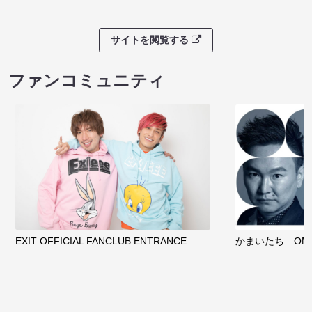
サイトを閲覧する
ファンコミュニティ
EXIT OFFICIAL FANCLUB ENTRANCE
かまいたち OMA