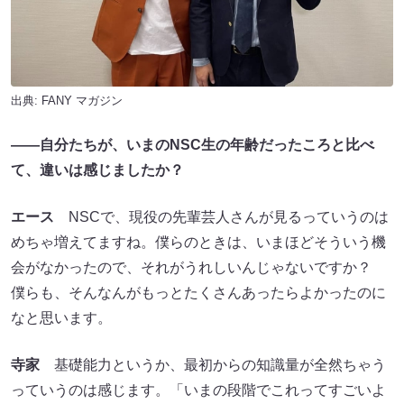
出典:
FANY マガジン
――
自分たちが、いまのNSC生の年齢だったころと比べ
て、違いは感じましたか？
エース
NSCで、現役の先輩芸人さんが見るっていうのは
めちゃ増えてますね。僕らのときは、いまほどそういう機
会がなかったので、それがうれしいんじゃないですか？
僕らも、そんなんがもっとたくさんあったらよかったのに
なと思います。
寺家
基礎能力というか、最初からの知識量が全然ちゃう
っていうのは感じます。「いまの段階でこれってすごいよ