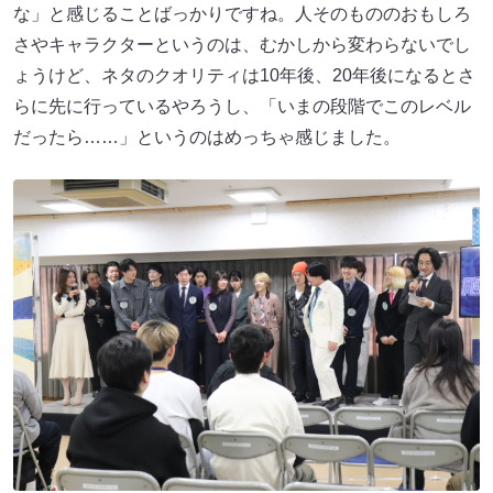
な」と感じることばっかりですね。人そのもののおもしろ
さやキャラクターというのは、むかしから変わらないでし
ょうけど、ネタのクオリティは10年後、20年後になるとさ
らに先に行っているやろうし、「いまの段階でこのレベル
だったら……」というのはめっちゃ感じました。