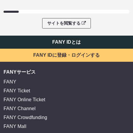
サイトを閲覧する
FANY IDとは
FANY IDに登録・ログインする
FANYサービス
FANY
FANY Ticket
FANY Online Ticket
FANY Channel
FANY Crowdfunding
FANY Mall