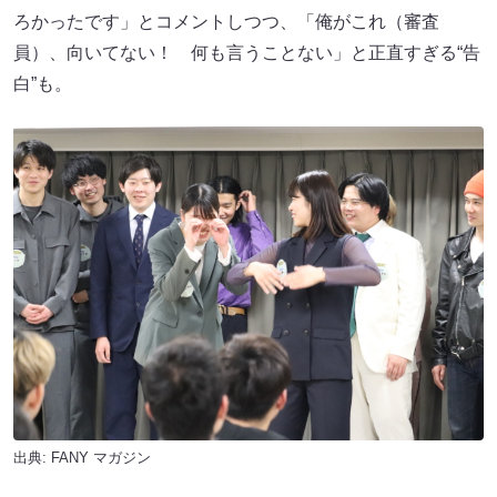
ろかったです」とコメントしつつ、「俺がこれ（審査
員）、向いてない！ 何も言うことない」と正直すぎる“告
白”も。
出典:
FANY マガジン