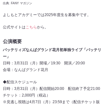
出典:
FANY マガジン
よしもとアカデミーでは2025年度生を募集中です。
公式サイトは
こちら
から。
公演概要
バッテリィズなんばグランド花月初単独ライブ「バッテリ
ー」
日時：3月31日（月）開場／19:30 開演／20:00
会場：なんばグランド花月
◆配信スケジュール
日時：3月31日（月）配信開始20:00 配信終了予定21:00
チケット：2,000円（税込）
※見逃し視聴は4月7日（月）23:59まで（配信チケット販