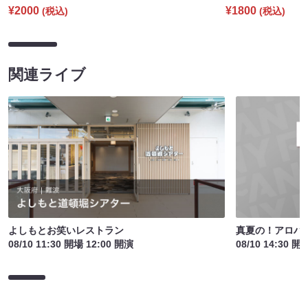
¥2000
¥1800
(税込)
(税込)
関連ライブ
真夏の！アロハ寄
よしもとお笑いレストラン
08/10 14:30 開
08/10 11:30 開場 12:00 開演