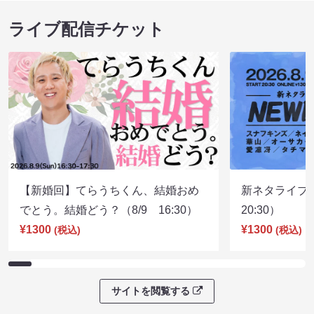
ライブ配信チケット
【新婚回】てらうちくん、結婚おめ
新ネタライブN
でとう。結婚どう？（8/9 16:30）
20:30）
¥1300
¥1300
(税込)
(税込)
サイトを閲覧する