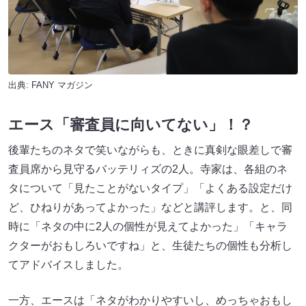
出典:
FANY マガジン
エース「審査員に向いてない」！？
後輩たちのネタで笑いながらも、ときに真剣な眼差しで審
査員席から見守るバッテリィズの2人。寺家は、各組のネ
タについて「見たことがないタイプ」「よくある設定だけ
ど、ひねりがあってよかった」などと講評します。と、同
時に「ネタの中に2人の個性が見えてよかった」「キャラ
クターがおもしろいですね」と、生徒たちの個性も分析し
てアドバイスしました。
一方、エースは「ネタがわかりやすいし、めっちゃおもし