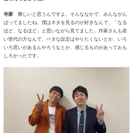
寺家
難しいと思うんですよ。そんななかで、みんながん
ばってましたね。僕はネタを見るのが好きなんで、「なる
ほど、なるほど」と思いながら見てました。作家さんも若
い世代の方なんで、ベタな設定はやりたくないとか、いろ
いろ思いがあるんやろうなとか、感じるものがあっておも
しろかったです。