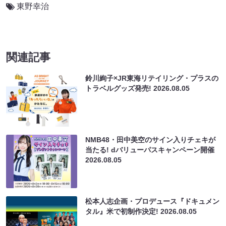
東野幸治
関連記事
鈴川絢子×JR東海リテイリング・プラスの
トラベルグッズ発売!
2026.08.05
NMB48・田中美空のサイン入りチェキが
当たる! dバリューパスキャンペーン開催
2026.08.05
松本人志企画・プロデュース『ドキュメン
タル』米で初制作決定!
2026.08.05