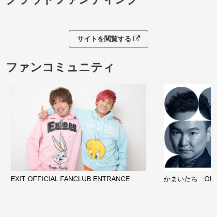
サイトを閲覧する
ファンコミュニティ
EXIT OFFICIAL FANCLUB ENTRANCE
かまいたち OMA