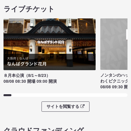
ライブチケット
ノンタンのハッ
８月本公演（8/1～8/23）
わくピクニック
08/08 08:30 開場 09:00 開演
08/08 09:30 開
サイトを閲覧する
クラウドファンディング