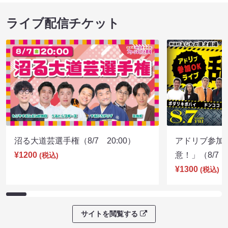
ライブ配信チケット
沼る大道芸選手権（8/7 20:00）
アドリブ参加
¥1200
意！」（8/7 1
(税込)
¥1300
(税込)
サイトを閲覧する