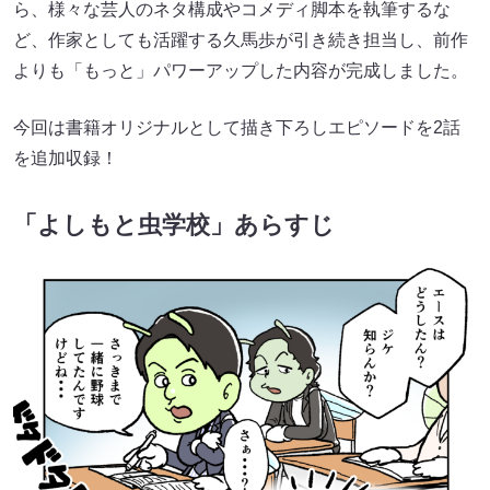
ら、様々な芸人のネタ構成やコメディ脚本を執筆するな
ど、作家としても活躍する久馬歩が引き続き担当し、前作
よりも「もっと」パワーアップした内容が完成しました。
今回は書籍オリジナルとして描き下ろしエピソードを2話
を追加収録！
「よしもと虫学校」あらすじ