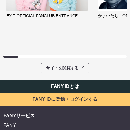
EXIT OFFICIAL FANCLUB ENTRANCE
かまいたち OMA
サイトを閲覧する
FANY IDとは
FANY IDに登録・ログインする
FANYサービス
FANY