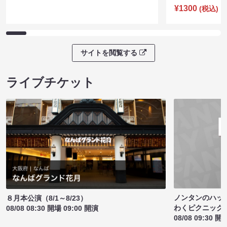
¥1300
(税込)
サイトを閲覧する
ライブチケット
ノンタンのハッ
８月本公演（8/1～8/23）
わくピクニック
08/08 08:30 開場 09:00 開演
08/08 09:30 開