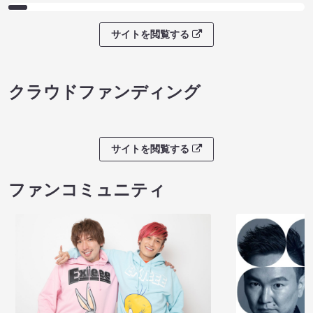
サイトを閲覧する
クラウドファンディング
サイトを閲覧する
ファンコミュニティ