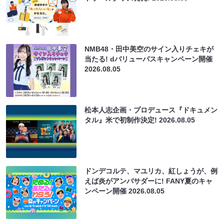
NMB48・田中美空のサイン入りチェキが
当たる! dバリューパスキャンペーン開催
2026.08.05
松本人志企画・プロデュース『ドキュメン
タル』米で初制作決定!
2026.08.05
ドンデコルテ、マユリカ、紅しょうが、例
えば炎がアンバサダーに! FANY夏のキャ
ンペーン開催
2026.08.05