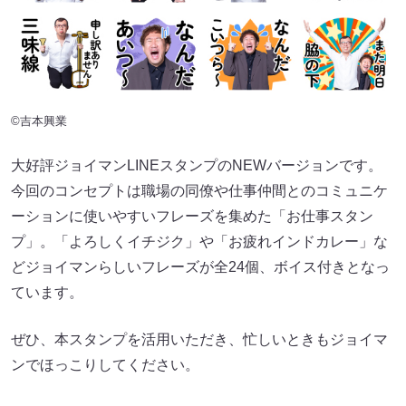
©吉本興業
大好評ジョイマンLINEスタンプのNEWバージョンです。
今回のコンセプトは職場の同僚や仕事仲間とのコミュニケ
ーションに使いやすいフレーズを集めた「お仕事スタン
プ」。「よろしくイチジク」や「お疲れインドカレー」な
どジョイマンらしいフレーズが全24個、ボイス付きとなっ
ています。
ぜひ、本スタンプを活用いただき、忙しいときもジョイマ
ンでほっこりしてください。