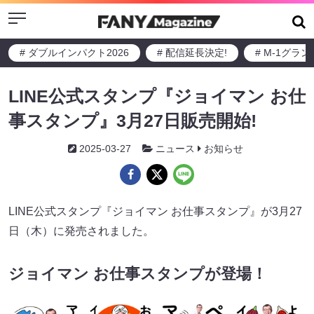
Menu
# ダブルインパクト2026
# 配信延長決定!
# M-1グラ
LINE公式スタンプ『ジョイマン お仕
事スタンプ』3月27日販売開始!
2025-03-27
ニュース
お知らせ
LINE公式スタンプ『ジョイマン お仕事スタンプ』が3月27
日（木）に発売されました。
ジョイマン お仕事スタンプが登場！