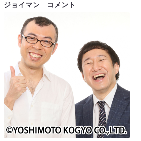
ジョイマン コメント