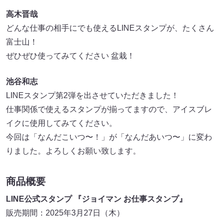
高木晋哉
どんな仕事の相手にでも使えるLINEスタンプが、たくさん
富士山！
ぜひぜひ使ってみてください 盆栽！
池谷和志
LINEスタンプ第2弾を出させていただきました！
仕事関係で使えるスタンプが揃ってますので、アイスブレ
イクに使用してみてください。
今回は「なんだこいつ〜！」が「なんだあいつ〜」に変わ
りました。よろしくお願い致します。
商品概要
LINE公式スタンプ 『ジョイマン お仕事スタンプ』
販売期間：2025年3月27日（木）