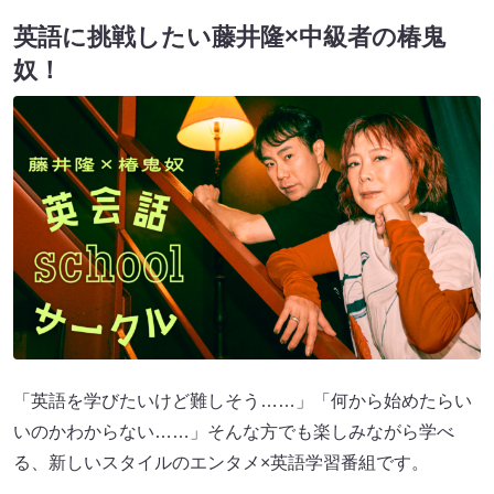
英語に挑戦したい藤井隆×中級者の椿鬼
奴！
「英語を学びたいけど難しそう……」「何から始めたらい
いのかわからない……」そんな方でも楽しみながら学べ
る、新しいスタイルのエンタメ×英語学習番組です。