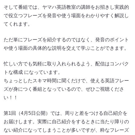
そして番組では、ヤマハ英語教室の講師をお招きし実践的
で役立つフレーズを発音や使う場面をわかりやすく解説し
てくれます。
ただ単にフレーズを紹介するのではなく、発音のポイント
や使う場面の具体的な説明を交えて学ぶことができます。
忙しい方でも気軽に取り入れられるよう、配信はコンパク
トな構成 になっています。
ちょっとしたスキマ時間に聞くだけで、使える英語フレー
ズが身につく番組となっているので、ぜひご視聴くださ
い！！
第1回（4月5日公開）では、周りと差をつける自己紹介を
お届けします。実際に自己紹介をするときに当たり障りの
ない紹介になってしまうことが多いですが、粋なフレーズ