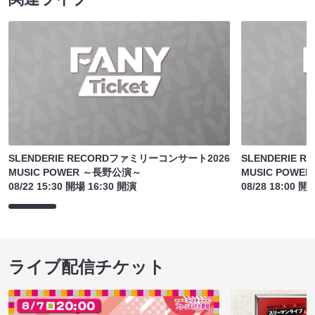
SLENDERIE RECORDファミリーコンサート2026
SLENDERIE 
MUSIC POWER ～長野公演～
MUSIC POW
08/22 15:30 開場 16:30 開演
08/28 18:00 開
ライブ配信チケット