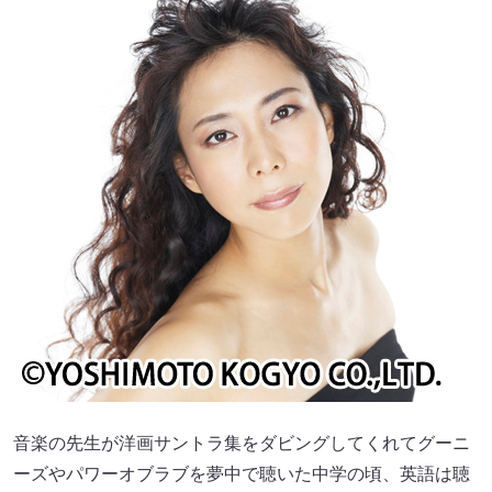
音楽の先生が洋画サントラ集をダビングしてくれてグーニ
ーズやパワーオブラブを夢中で聴いた中学の頃、英語は聴