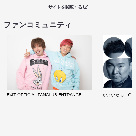
サイトを閲覧する
ファンコミュニティ
EXIT OFFICIAL FANCLUB ENTRANCE
かまいたち OMA