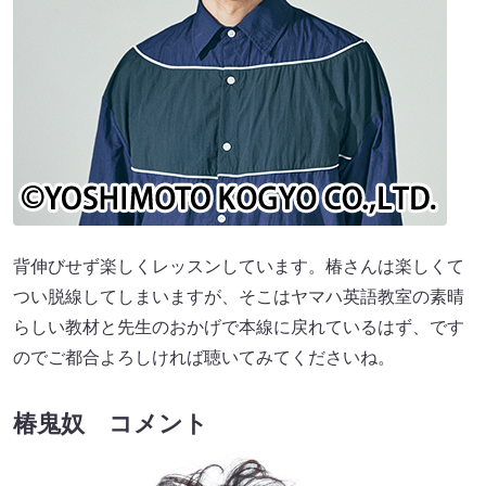
背伸びせず楽しくレッスンしています。椿さんは楽しくて
つい脱線してしまいますが、そこはヤマハ英語教室の素晴
らしい教材と先生のおかげで本線に戻れているはず、です
のでご都合よろしければ聴いてみてくださいね。
椿鬼奴 コメント