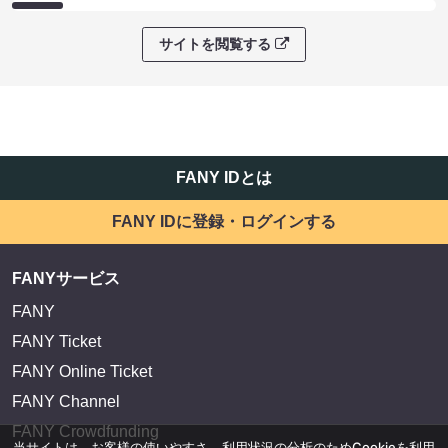
サイトを閲覧する
FANY IDとは
FANY IDに登録・ログインする
FANYサービス
FANY
FANY Ticket
FANY Online Ticket
FANY Channel
FANY Crowdfunding
当サイトは、お客様の使いやすさ、利用状況の分析のためCookieを利用