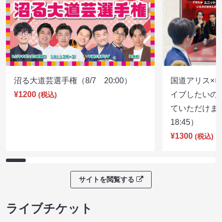
沼る大道芸選手権（8/7 20:00）
国道アリス×
¥1200
イブしたいの
(税込)
ていただけま
18:45）
¥1300
(税込)
サイトを閲覧する
ライブチケット