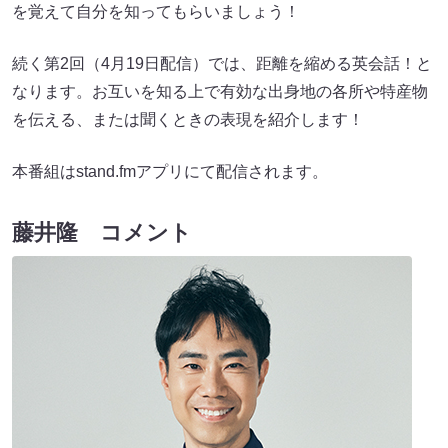
を覚えて自分を知ってもらいましょう！
続く第2回（4月19日配信）では、距離を縮める英会話！と
なります。お互いを知る上で有効な出身地の各所や特産物
を伝える、または聞くときの表現を紹介します！
本番組はstand.fmアプリにて配信されます。
藤井隆 コメント