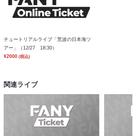
チュートリアルライブ「荒波の日本海ツ
アー」（12/27 18:30）
¥2000
(税込)
関連ライブ