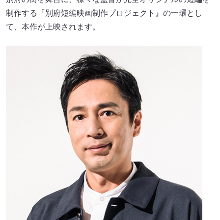
制作する『別府短編映画制作プロジェクト』の一環とし
て、本作が上映されます。