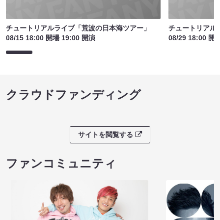
チュートリアルライブ「荒波の日本海ツアー」
チュートリアル
08/15 18:00 開場 19:00 開演
08/29 18:00 開
クラウドファンディング
サイトを閲覧する
ファンコミュニティ