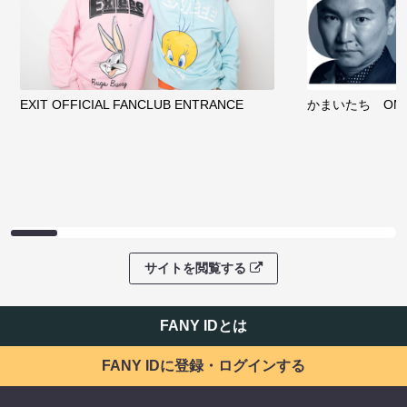
EXIT OFFICIAL FANCLUB ENTRANCE
かまいたち OMA
サイトを閲覧する
FANY IDとは
FANY IDに登録・ログインする