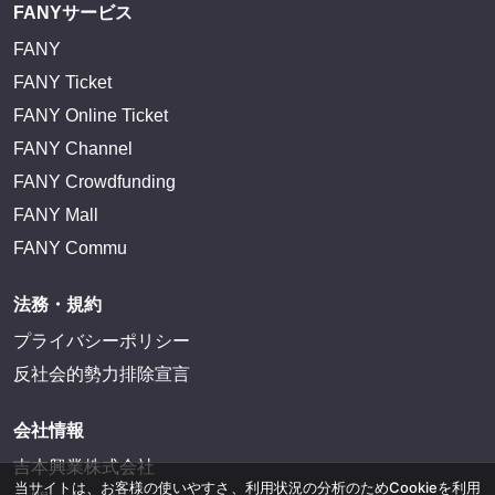
FANYサービス
FANY
FANY Ticket
FANY Online Ticket
FANY Channel
FANY Crowdfunding
FANY Mall
FANY Commu
法務・規約
プライバシーポリシー
反社会的勢力排除宣言
会社情報
吉本興業株式会社
当サイトは、お客様の使いやすさ、利用状況の分析のためCookieを利用