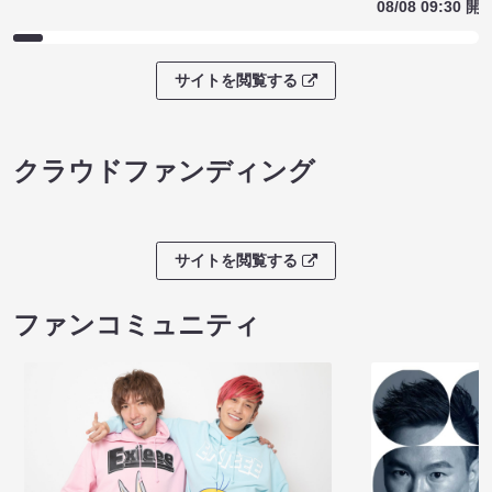
08/08 09:30 開
サイトを閲覧する
クラウドファンディング
サイトを閲覧する
ファンコミュニティ