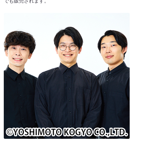
でも販売されます。