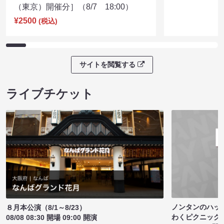
（東京）開催分］（8/7 18:00）
¥2500
(税込)
サイトを閲覧する
ライブチケット
ノンタンのハッ
８月本公演（8/1～8/23）
わくピクニック
08/08 08:30 開場 09:00 開演