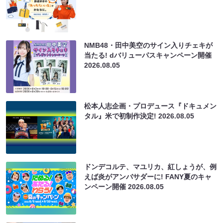
NMB48・田中美空のサイン入りチェキが
当たる! dバリューパスキャンペーン開催
2026.08.05
松本人志企画・プロデュース『ドキュメン
タル』米で初制作決定!
2026.08.05
ドンデコルテ、マユリカ、紅しょうが、例
えば炎がアンバサダーに! FANY夏のキャ
ンペーン開催
2026.08.05