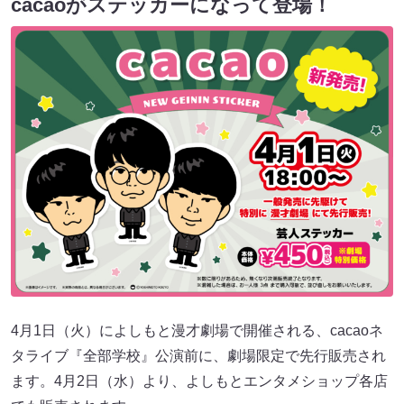
cacaoがステッカーになって登場！
4月1日（火）によしもと漫才劇場で開催される、cacaoネ
タライブ『全部学校』公演前に、劇場限定で先行販売され
ます。4月2日（水）より、よしもとエンタメショップ各店