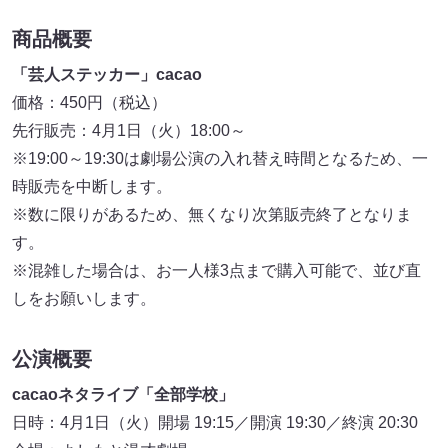
商品概要
「芸人ステッカー」cacao
価格：450円（税込）
先行販売：4月1日（火）18:00～
※19:00～19:30は劇場公演の入れ替え時間となるため、一
時販売を中断します。
※数に限りがあるため、無くなり次第販売終了となりま
す。
※混雑した場合は、お一人様3点まで購入可能で、並び直
しをお願いします。
公演概要
cacaoネタライブ「全部学校」
日時：4月1日（火）開場 19:15／開演 19:30／終演 20:30