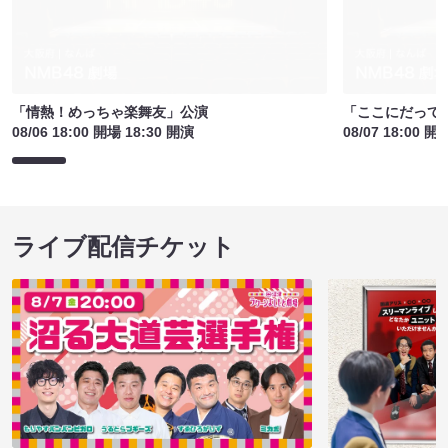
「情熱！めっちゃ楽舞友」公演
「ここにだって
08/06 18:00 開場 18:30 開演
08/07 18:00 開
ライブ配信チケット