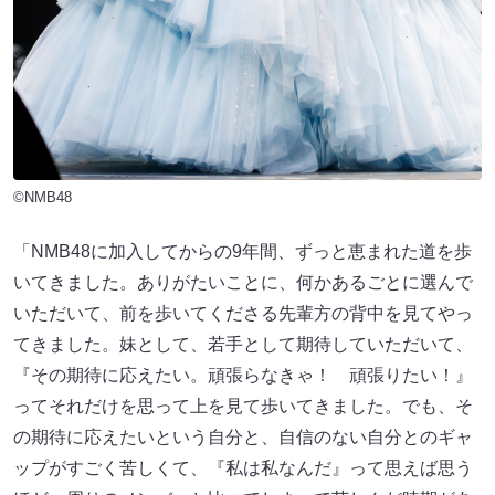
©NMB48
「NMB48に加入してからの9年間、ずっと恵まれた道を歩
いてきました。ありがたいことに、何かあるごとに選んで
いただいて、前を歩いてくださる先輩方の背中を見てやっ
てきました。妹として、若手として期待していただいて、
『その期待に応えたい。頑張らなきゃ！ 頑張りたい！』
ってそれだけを思って上を見て歩いてきました。でも、そ
の期待に応えたいという自分と、自信のない自分とのギャ
ップがすごく苦しくて、『私は私なんだ』って思えば思う