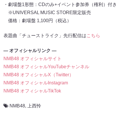
・劇場盤1形態：CDのみ+イベント参加券（権利）付き
※UNIVERSAL MUSIC STORE限定販売
価格：劇場盤 1,100円（税込）
表題曲「チューストライク」先行配信は
こちら
― オフィシャルリンク ―
NMB48 オフィシャルサイト
NMB48 オフィシャルYouTubeチャンネル
NMB48 オフィシャルX（Twitter）
NMB48 オフィシャルInstagram
NMB48 オフィシャルTikTok
NMB48
,
上西怜