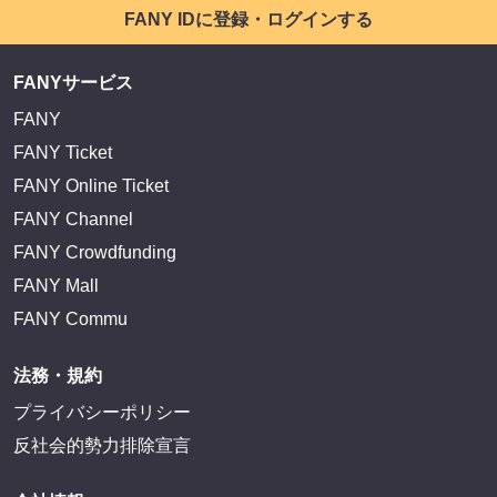
FANY IDに登録・ログインする
FANYサービス
FANY
FANY Ticket
FANY Online Ticket
FANY Channel
FANY Crowdfunding
FANY Mall
FANY Commu
法務・規約
プライバシーポリシー
反社会的勢力排除宣言