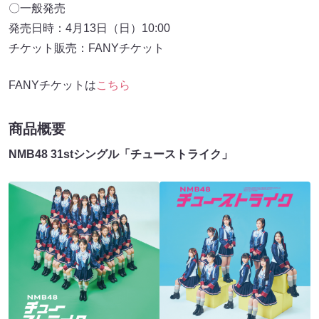
〇一般発売
発売日時：4月13日（日）10:00
チケット販売：FANYチケット
FANYチケットは
こちら
商品概要
NMB48 31stシングル「チューストライク」