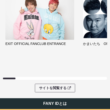
EXIT OFFICIAL FANCLUB ENTRANCE
かまいたち OMA
サイトを閲覧する
FANY IDとは