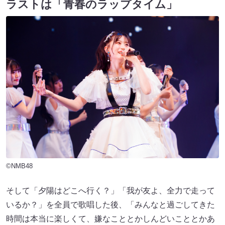
ラストは「青春のラップタイム」
©NMB48
そして「夕陽はどこへ行く？」「我が友よ、全力で走って
いるか？」を全員で歌唱した後、「みんなと過ごしてきた
時間は本当に楽しくて、嫌なこととかしんどいこととかあ