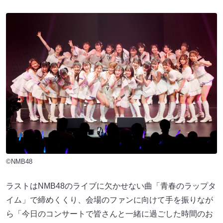
©NMB48
ラストはNMB48のライブに欠かせない曲「青春のラップタ
イム」で締めくくり、会場のファンに向けて手を振りなが
ら「今日のコンサートで皆さんと一緒に過ごした時間のお