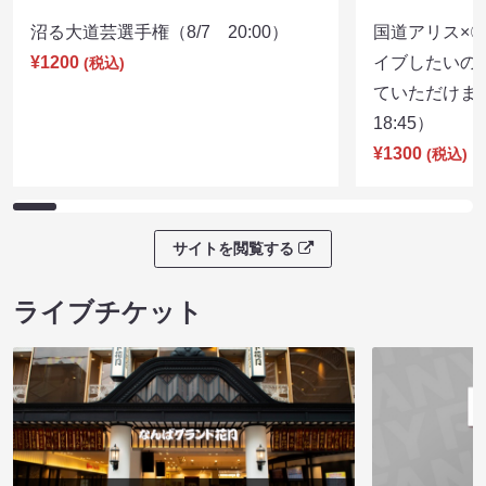
沼る大道芸選手権（8/7 20:00）
国道アリス×
¥1200
イブしたいの
(税込)
ていただけま
18:45）
¥1300
(税込)
サイトを閲覧する
ライブチケット