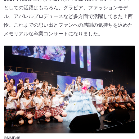
としての活躍はもちろん、グラビア、ファッションモデ
ル、アパレルプロデュースなど多方面で活躍してきた上西
怜。これまでの思い出とファンへの感謝の気持ちを込めた
メモリアルな卒業コンサートになりました。
©NMB48