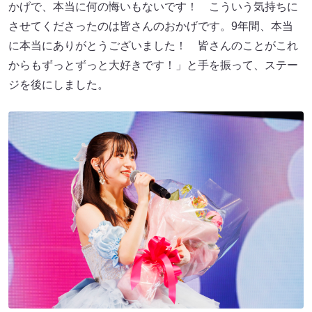
かげで、本当に何の悔いもないです！ こういう気持ちに
させてくださったのは皆さんのおかげです。9年間、本当
に本当にありがとうございました！ 皆さんのことがこれ
からもずっとずっと大好きです！」と手を振って、ステー
ジを後にしました。