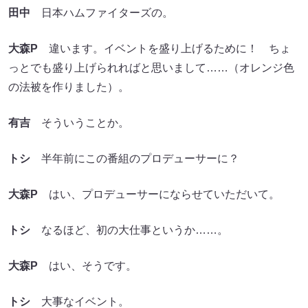
田中
日本ハムファイターズの。
大森P
違います。イベントを盛り上げるために！ ちょ
っとでも盛り上げられればと思いまして……（オレンジ色
の法被を作りました）。
有吉
そういうことか。
トシ
半年前にこの番組のプロデューサーに？
大森P
はい、プロデューサーにならせていただいて。
トシ
なるほど、初の大仕事というか……。
大森P
はい、そうです。
トシ
大事なイベント。