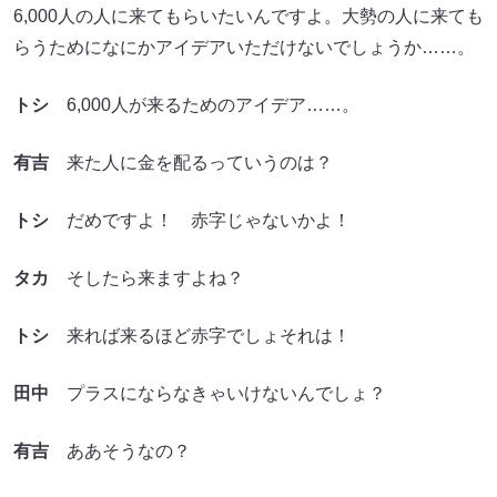
6,000人の人に来てもらいたいんですよ。大勢の人に来ても
らうためになにかアイデアいただけないでしょうか……。
トシ
6,000人が来るためのアイデア……。
有吉
来た人に金を配るっていうのは？
トシ
だめですよ！ 赤字じゃないかよ！
タカ
そしたら来ますよね？
トシ
来れば来るほど赤字でしょそれは！
田中
プラスにならなきゃいけないんでしょ？
有吉
ああそうなの？