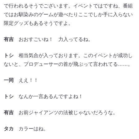
で行われるそうでございます。イベントではですね、番組
ではお馴染みのゲームが遊べたりここでしか手に入らない
限定グッズもあるそうですよ。
有吉
おおすごいね！ 力入ってるね。
トシ
相当気合が入っております。このイベントが成功し
ないと、プロデューサーの首が飛ぶって言われてる……。
一同
ええ！！
トシ
なんか一言あるんですよね！
有吉
お前ジャイアンツの法被じゃないだろうな。
タカ
カラーはね。