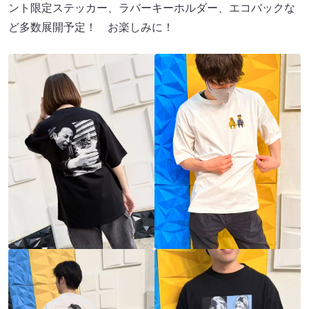
ント限定ステッカー、ラバーキーホルダー、エコバックな
ど多数展開予定！ お楽しみに！