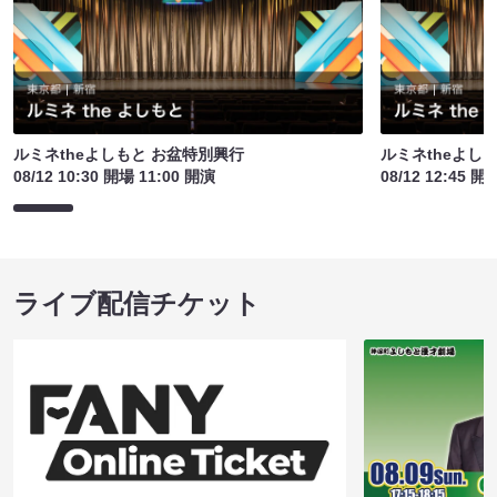
ルミネtheよしもと お盆特別興行
ルミネtheよし
08/12 10:30 開場 11:00 開演
08/12 12:45 開
ライブ配信チケット