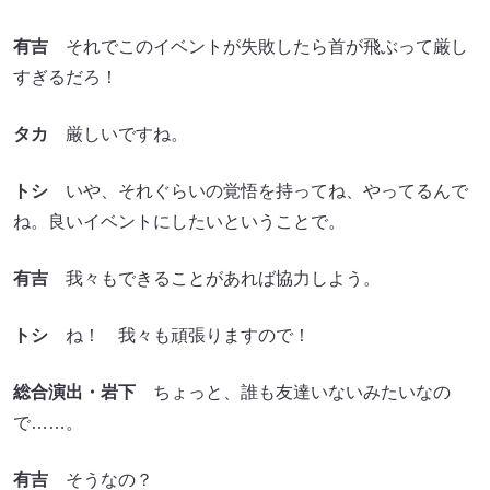
有吉
それでこのイベントが失敗したら首が飛ぶって厳し
すぎるだろ！
タカ
厳しいですね。
トシ
いや、それぐらいの覚悟を持ってね、やってるんで
ね。良いイベントにしたいということで。
有吉
我々もできることがあれば協力しよう。
トシ
ね！ 我々も頑張りますので！
総合演出・岩下
ちょっと、誰も友達いないみたいなの
で……。
有吉
そうなの？