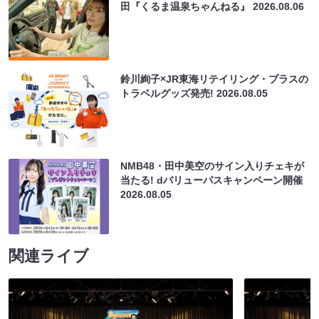
田『くるま温泉ちゃんねる』
2026.08.06
鈴川絢子×JR東海リテイリング・プラスの
トラベルグッズ発売!
2026.08.05
NMB48・田中美空のサイン入りチェキが
当たる! dバリューパスキャンペーン開催
2026.08.05
関連ライブ