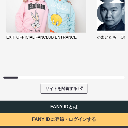
EXIT OFFICIAL FANCLUB ENTRANCE
かまいたち OMA
サイトを閲覧する
FANY IDとは
FANY IDに登録・ログインする