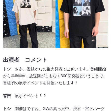
出演者 コメント
トシ
さあ、番組からの重大発表でございます。番組開始
から早6年半、放送回がまもなく300回突破ということで、
番組初の展示イベントを開催いたします！
有吉
展示イベント！？
トシ
開催はですね、GWの真っ只中、渋谷・宮下パーク