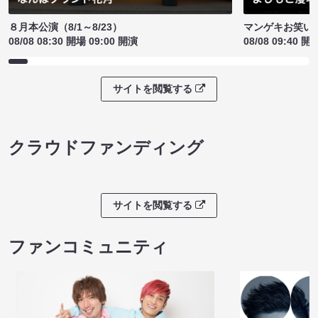
８月本公演（8/1～8/23）
マンゲキお笑い
08/08 08:30 開場 09:00 開演
08/08 09:40 開
サイトを閲覧する
クラウドファンディング
サイトを閲覧する
ファンコミュニティ