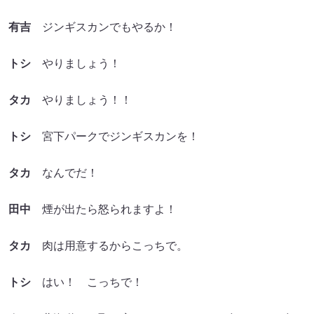
有吉
ジンギスカンでもやるか！
トシ
やりましょう！
タカ
やりましょう！！
トシ
宮下パークでジンギスカンを！
タカ
なんでだ！
田中
煙が出たら怒られますよ！
タカ
肉は用意するからこっちで。
トシ
はい！ こっちで！