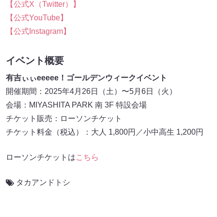
【公式X（Twitter）】
【公式YouTube】
【公式Instagram】
イベント概要
有吉ぃぃeeeee！ゴールデンウィークイベント
開催期間：2025年4月26日（土）〜5月6日（火）
会場：MIYASHITA PARK 南 3F 特設会場
チケット販売：ローソンチケット
チケット料金（税込）：大人 1,800円／小中高生 1,200円
ローソンチケットは
こちら
タカアンドトシ