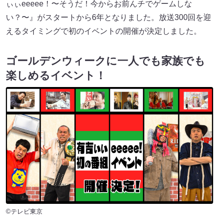
ぃぃeeeee！〜そうだ！今からお前んチでゲームしな
い？〜』がスタートから6年となりました。放送300回を迎
えるタイミングで初のイベントの開催が決定しました。
ゴールデンウィークに一人でも家族でも
楽しめるイベント！
©テレビ東京