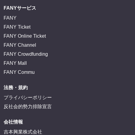
FANYサービス
FANY
FANY Ticket
FANY Online Ticket
FANY Channel
FANY Crowdfunding
FANY Mall
FANY Commu
法務・規約
プライバシーポリシー
反社会的勢力排除宣言
会社情報
吉本興業株式会社