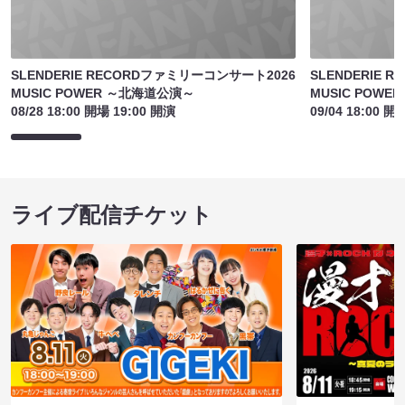
SLENDERIE RECORDファミリーコンサート2026
SLENDERIE 
MUSIC POWER ～北海道公演～
MUSIC POWE
08/28 18:00 開場 19:00 開演
09/04 18:00 開
ライブ配信チケット