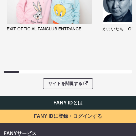
EXIT OFFICIAL FANCLUB ENTRANCE
かまいたち OMA
サイトを閲覧する
FANY IDとは
FANY IDに登録・ログインする
FANYサービス