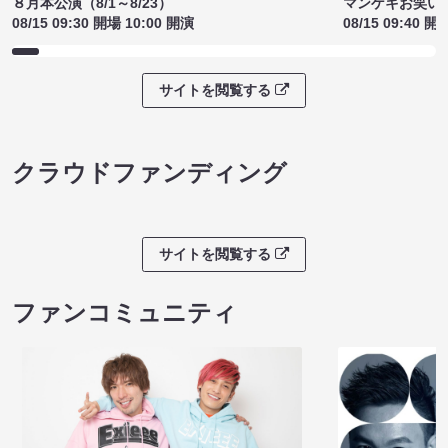
８月本公演（8/1～8/23）
マンゲキお笑い
08/15 09:30 開場 10:00 開演
08/15 09:40 開
サイトを閲覧する
クラウドファンディング
サイトを閲覧する
ファンコミュニティ