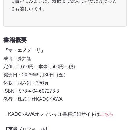
て書いてみました。最後まで読んでいただけたらと
ても嬉しいです。
書籍概要
『マ・エノメーリ』
著者：藤井隆
定価：1,650円（本体1,500円＋税）
発売日：2025年5月30日（金）
体裁：四六判／256頁
ISBN：978-4-04-607273-3
発行：株式会社KADOKAWA
・KADOKAWAオフィシャル書籍詳細サイトは
こちら
【著者プロフィール】