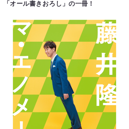
「オール書きおろし」の一冊！