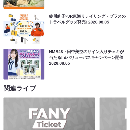
鈴川絢子×JR東海リテイリング・プラスの
トラベルグッズ発売!
2026.08.05
NMB48・田中美空のサイン入りチェキが
当たる! dバリューパスキャンペーン開催
2026.08.05
関連ライブ