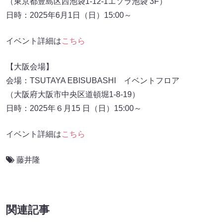
（東京都豊島区西池袋1-12-1エソラ池袋 3F）
日時：2025年6月1日（日）15:00～
イベント詳細は
こちら
【大阪会場】
会場：TSUTAYA EBISUBASHI イベントフロア
（大阪府大阪市中央区道頓堀1-8-19）
日時：2025年６月15 日（日）15:00～
イベント詳細は
こちら
藤井隆
関連記事