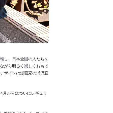
転し、日本全国の人たちを
ながら明るく楽しくおもて
デザインは漫画家の浦沢直
 4月からはついにレギュラ