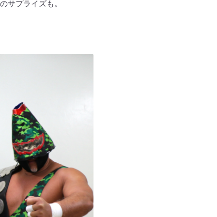
のサプライズも。