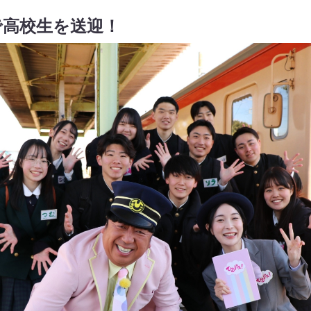
で高校生を送迎！