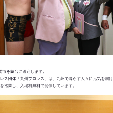
馬市を舞台に送迎します。
レス団体「九州プロレス」は、九州で暮らす人々に元気を届け
を巡業し、入場料無料で開催しています。