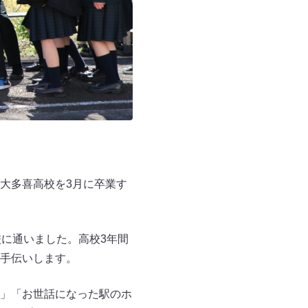
大多喜高校を3月に卒業す
に通いました。高校3年間
手伝いします。
」「お世話になった駅のホ