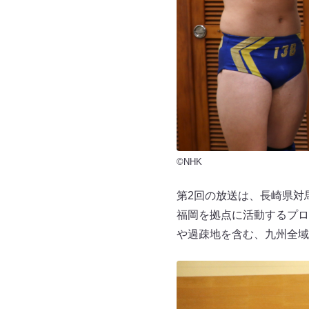
©NHK
第2回の放送は、長崎県対
福岡を拠点に活動するプロ
や過疎地を含む、九州全域