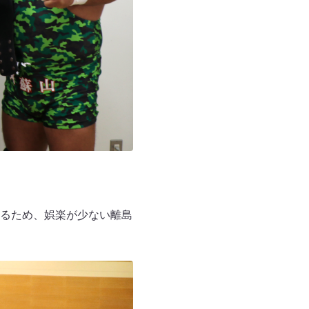
るため、娯楽が少ない離島