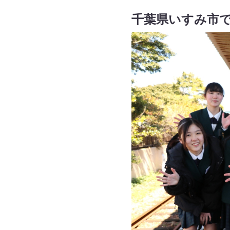
千葉県いすみ市