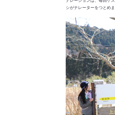
ナレーションは、毎回ゲス
シがナレーターをつとめま