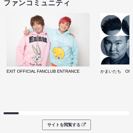
ファンコミュニティ
EXIT OFFICIAL FANCLUB ENTRANCE
かまいたち OMA
サイトを閲覧する