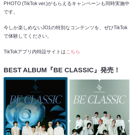
PHOTO (TikTok ver.)がもらえるキャンペーンも同時実施中
です。
今しか楽しめないJO1の特別なコンテンツを、ぜひTikTok
で体験してください。
TikTokアプリ内特設サイトは
こちら
BEST ALBUM『BE CLASSIC』発売！