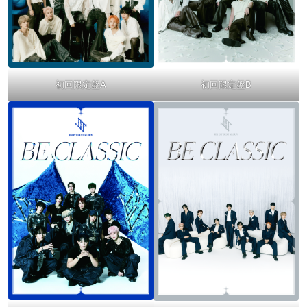
初回限定盤A
初回限定盤B