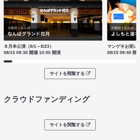
８月本公演（8/1～8/23）
マンゲキお笑い
08/15 09:30 開場 10:00 開演
08/15 09:40 開
サイトを閲覧する
クラウドファンディング
サイトを閲覧する