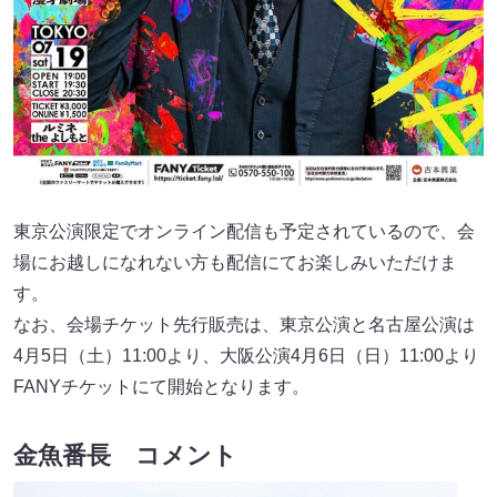
東京公演限定でオンライン配信も予定されているので、会
場にお越しになれない方も配信にてお楽しみいただけま
す。
なお、会場チケット先行販売は、東京公演と名古屋公演は
4月5日（土）11:00より、大阪公演4月6日（日）11:00より
FANYチケットにて開始となります。
金魚番長 コメント