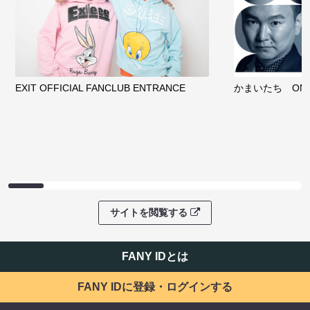
EXIT OFFICIAL FANCLUB ENTRANCE
かまいたち OMA
サイトを閲覧する
FANY IDとは
FANY IDに登録・ログインする