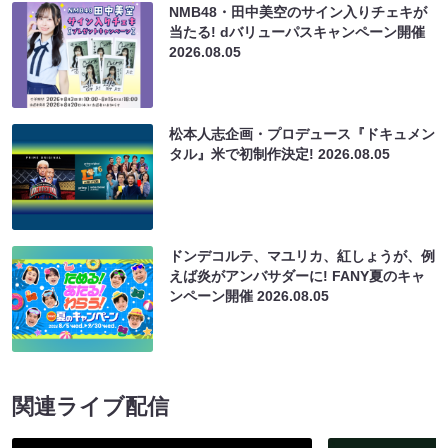
NMB48・田中美空のサイン入りチェキが
当たる! dバリューパスキャンペーン開催
2026.08.05
松本人志企画・プロデュース『ドキュメン
タル』米で初制作決定!
2026.08.05
ドンデコルテ、マユリカ、紅しょうが、例
えば炎がアンバサダーに! FANY夏のキャ
ンペーン開催
2026.08.05
関連ライブ配信