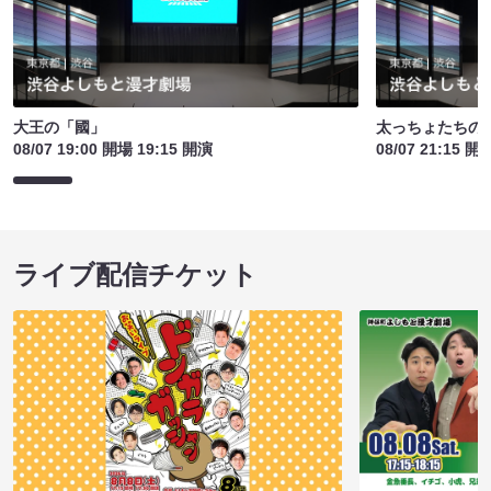
大王の「國」
太っちょたちの
08/07 19:00 開場 19:15 開演
08/07 21:15 開
ライブ配信チケット