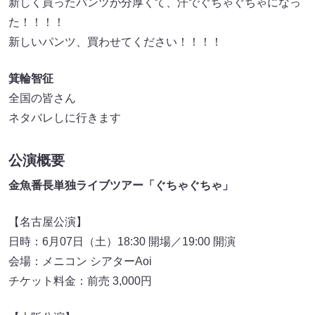
新しく買ったパンツが分厚くて、汗でぐちゃぐちゃになっ
た！！！！
新しいパンツ、買わせてください！！！！
箕輪智征
全国の皆さん
ネタバレしに行きます
公演概要
金魚番長単独ライブツアー「ぐちゃぐちゃ」
【名古屋公演】
日時：6月07日（土）18:30 開場／19:00 開演
会場：メニコン シアターAoi
チケット料金：前売 3,000円