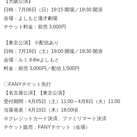
【大阪公演】
日時：7月06日（日）19:15 開場／19:30 開演
会場：よしもと漫才劇場
チケット料金：前売 3,000円
【東京公演】 ※配信あり
日時：7月19日（土）19:00 開場／19:30 開演
会場：ルミネtheよしもと
料金：前売 3,000円／配信 1,500円
〇FANYチケット先行
【名古屋公演】【東京公演】
受付期間：4月05日（土）11:00～4月8日（火）11:00
当落発表：4月10日（木）18:00頃
※クレジットカード決済、ファミリマート決済
チケット販売：FANYチケット（会場）