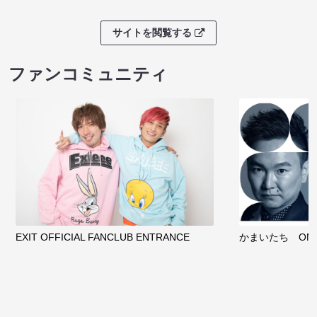
サイトを閲覧する
ファンコミュニティ
EXIT OFFICIAL FANCLUB ENTRANCE
かまいたち OMA