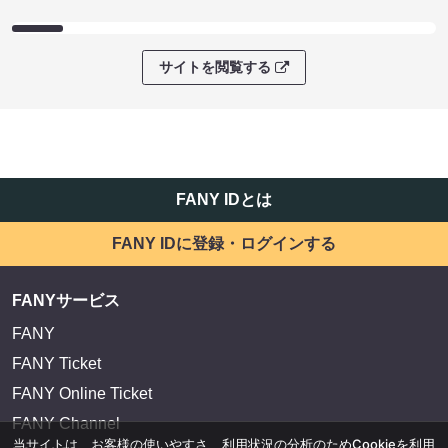
サイトを閲覧する
FANY IDとは
FANY IDに登録・ログインする
FANYサービス
FANY
FANY Ticket
FANY Online Ticket
FANY Channel
当サイトは、お客様の使いやすさ、利用状況の分析のためCookieを利用