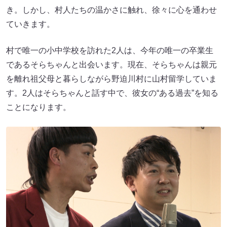
き。しかし、村人たちの温かさに触れ、徐々に心を通わせ
ていきます。
村で唯一の小中学校を訪れた2人は、今年の唯一の卒業生
であるそらちゃんと出会います。現在、そらちゃんは親元
を離れ祖父母と暮らしながら野迫川村に山村留学していま
す。2人はそらちゃんと話す中で、彼女の“ある過去”を知る
ことになります。