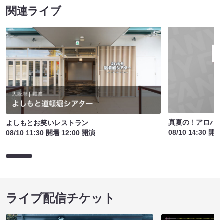
関連ライブ
真夏の！アロハ寄
よしもとお笑いレストラン
08/10 14:30 開
08/10 11:30 開場 12:00 開演
ライブ配信チケット