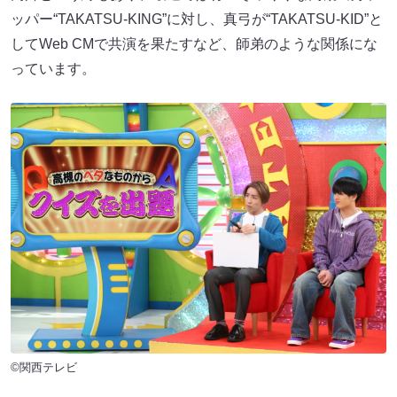
ッパー“TAKATSU-KING”に対し、真弓が“TAKATSU-KID”と
してWeb CMで共演を果たすなど、師弟のような関係にな
っています。
©関西テレビ