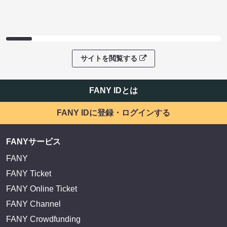
サイトを閲覧する
FANY IDとは
FANY IDに登録・ログインする
FANYサービス
FANY
FANY Ticket
FANY Online Ticket
FANY Channel
FANY Crowdfunding