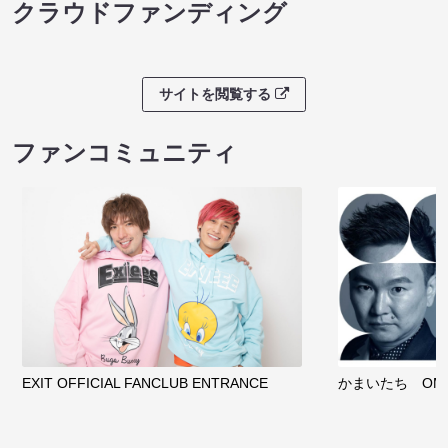
クラウドファンディング
サイトを閲覧する
ファンコミュニティ
EXIT OFFICIAL FANCLUB ENTRANCE
かまいたち OMA