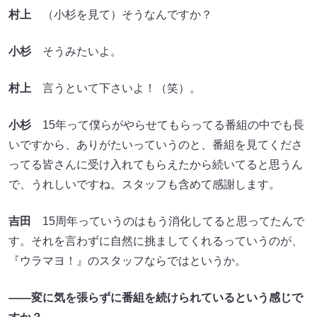
村上
（小杉を見て）そうなんですか？
小杉
そうみたいよ。
村上
言うといて下さいよ！（笑）。
小杉
15年って僕らがやらせてもらってる番組の中でも長
いですから、ありがたいっていうのと、番組を見てくださ
ってる皆さんに受け入れてもらえたから続いてると思うん
で、うれしいですね。スタッフも含めて感謝します。
吉田
15周年っていうのはもう消化してると思ってたんで
す。それを言わずに自然に挑ましてくれるっていうのが、
『ウラマヨ！』のスタッフならではというか。
――変に気を張らずに番組を続けられているという感じで