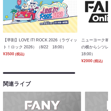
【早割】LOVE IT! ROCK 2026（ラヴィッ
ニューヨーク単
ト！ロック 2026）（8/22 18:00）
の横からシツレ～
¥3500
18:00）
(税込)
¥2000
(税込)
関連ライブ