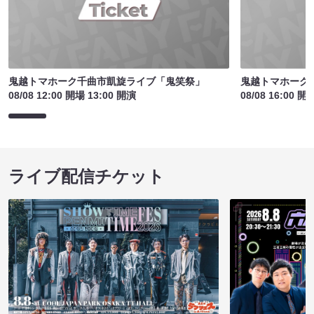
鬼越トマホーク千曲市凱旋ライブ「鬼笑祭」
鬼越トマホーク
08/08 12:00 開場 13:00 開演
08/08 16:00 開
ライブ配信チケット