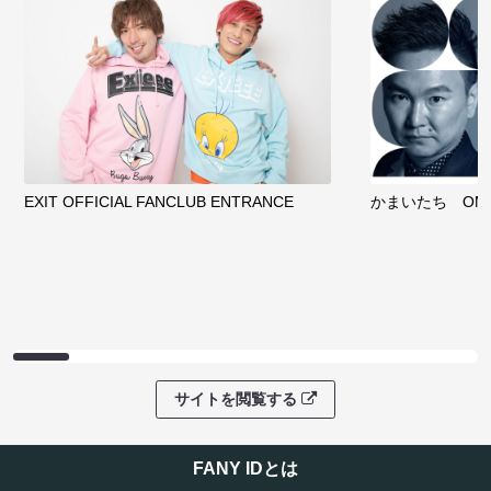
EXIT OFFICIAL FANCLUB ENTRANCE
かまいたち OMA
サイトを閲覧する
FANY IDとは