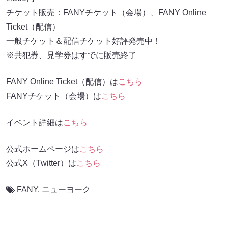
チケット販売：FANYチケット（会場）、FANY Online
Ticket（配信）
一般チケット＆配信チケット好評発売中！
※共犯券、見学券はすでに販売終了
FANY Online Ticket（配信）は
こちら
FANYチケット（会場）は
こちら
イベント詳細は
こちら
公式ホームページは
こちら
公式X（Twitter）は
こちら
FANY
,
ニューヨーク