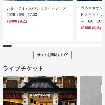
ショータイムのペンミタイムフェス
六本木ネオン
2026（8/8 17:00）
ビスケットブラ
¥2000
～（8/8 20:
(税込)
¥1800
(税込)
サイトを閲覧する
ライブチケット