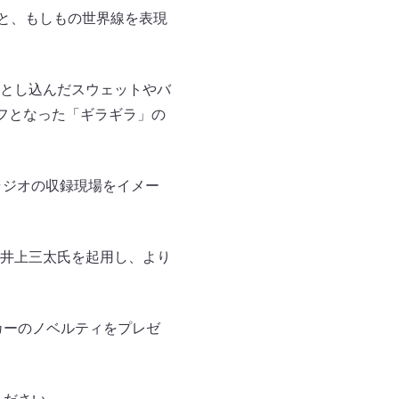
もと、もしもの世界線を表現
とし込んだスウェットやバ
フとなった「ギラギラ」の
にラジオの収録現場をイメー
井上三太氏を起用し、より
カーのノベルティをプレゼ