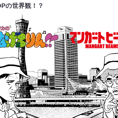
HOPの世界観！？