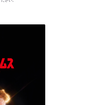
ください。