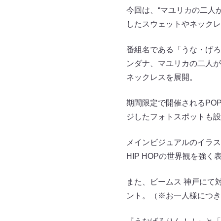
今回は、“マユリカの二人が
したスウェットやネックレ
番組名である「うな・げろ
ンダナ、マユリカの二人が
ネックレスを展開。
期間限定で開催されるPOP
ジしたフォトスポットも設
メインビジュアルのイラス
HIP HOPの世界観を強
また、ビームス 神戸にて
ント。（※お一人様につき