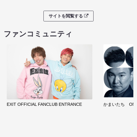
サイトを閲覧する
ファンコミュニティ
EXIT OFFICIAL FANCLUB ENTRANCE
かまいたち OMA