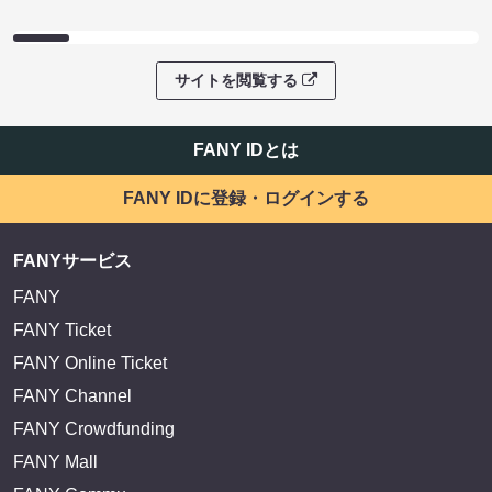
サイトを閲覧する
FANY IDとは
FANY IDに登録・ログインする
FANYサービス
FANY
FANY Ticket
FANY Online Ticket
FANY Channel
FANY Crowdfunding
FANY Mall