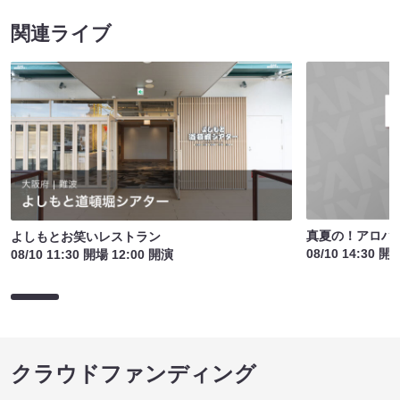
関連ライブ
真夏の！アロハ寄
よしもとお笑いレストラン
08/10 14:30 開
08/10 11:30 開場 12:00 開演
クラウドファンディング