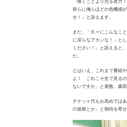
「嘆くことより売る努力！
前らに俺らほどの危機感が
せ！」と訴えます。
また、「久々にこんなこと
に戻らなアカンな！」とし
ください！」と訴えると、
た。
とはいえ、これまで番組や
よ！ これこそ生で見るの
ないですか」と屋敷。森田
チケット代もお高めではあ
の規模とか」と期待を寄せ