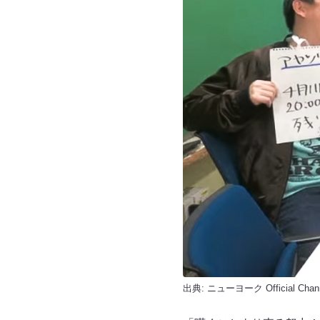
出典:
ニューヨーク Official Chan