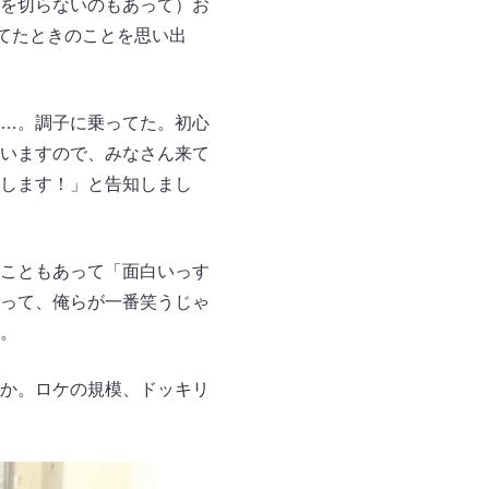
を切らないのもあって）お
てたときのことを思い出
…。調子に乗ってた。初心
いますので、みなさん来て
します！」と告知しまし
こともあって「面白いっす
って、俺らが一番笑うじゃ
。
か。ロケの規模、ドッキリ