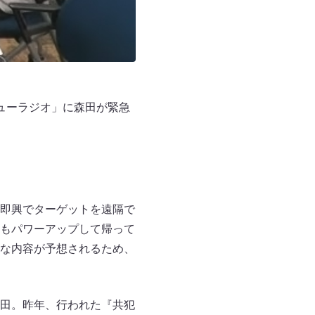
ニューラジオ」に森田が緊急
即興でターゲットを遠隔で
もパワーアップして帰って
な内容が予想されるため、
田。昨年、行われた『共犯