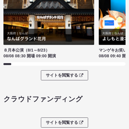
８月本公演（8/1～8/23）
マンゲキお笑い
08/08 08:30 開場 09:00 開演
08/08 09:40 開
サイトを閲覧する
クラウドファンディング
サイトを閲覧する