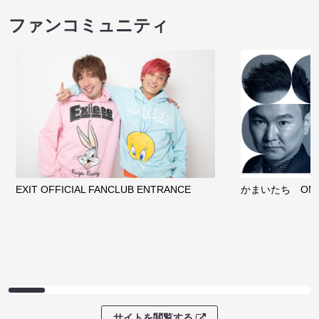
ファンコミュニティ
EXIT OFFICIAL FANCLUB ENTRANCE
かまいたち OMA
サイトを閲覧する