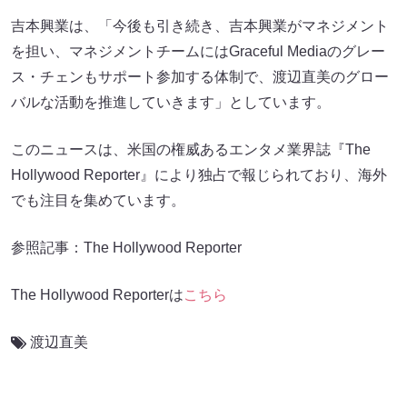
吉本興業は、「今後も引き続き、吉本興業がマネジメント
を担い、マネジメントチームにはGraceful Mediaのグレー
ス・チェンもサポート参加する体制で、渡辺直美のグロー
バルな活動を推進していきます」としています。
このニュースは、米国の権威あるエンタメ業界誌『The
Hollywood Reporter』により独占で報じられており、海外
でも注目を集めています。
参照記事：The Hollywood Reporter
The Hollywood Reporterは
こちら
渡辺直美