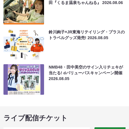
田『くるま温泉ちゃんねる』
2026.08.06
鈴川絢子×JR東海リテイリング・プラスの
トラベルグッズ発売!
2026.08.05
NMB48・田中美空のサイン入りチェキが
当たる! dバリューパスキャンペーン開催
2026.08.05
ライブ配信チケット