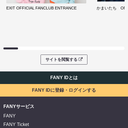
EXIT OFFICIAL FANCLUB ENTRANCE
かまいたち OMA
サイトを閲覧する
FANY IDとは
FANY IDに登録・ログインする
FANYサービス
FANY
FANY Ticket