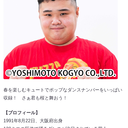
春を楽しむキュートでポップなダンスナンバーをいっぱい
収録！ さぁ君も桜と舞おう！
【プロフィール】
1991年8月22日、大阪府出身