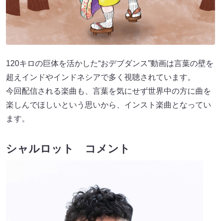
120キロの巨体を活かした“おデブダンス”動画は言葉の壁を
超えインドやインドネシアで多く視聴されています。
今回配信される楽曲も、言葉を気にせず世界中の方に曲を
楽しんでほしいという思いから、インスト楽曲となってい
ます。
シャルロット コメント