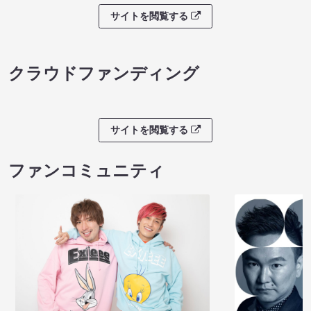
サイトを閲覧する
クラウドファンディング
サイトを閲覧する
ファンコミュニティ