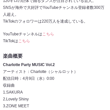
120キロの巨体で踊るダンスが注目されている芸人。
SNSが海外で大好評でYouTubeチャンネル登録者数300万
人超え。
TikTokのフォロワーは220万人を達成している。
YouTubeチャンネルは
こちら
TikTokは
こちら
楽曲概要
Charlotte Party MUSIC Vol.2
アーティスト：Charlotte（シャルロット）
配信日時：4月9日（水）0:00
収録曲
1.SAKURA
2.Lovely Shiny
3.ZONE MEET