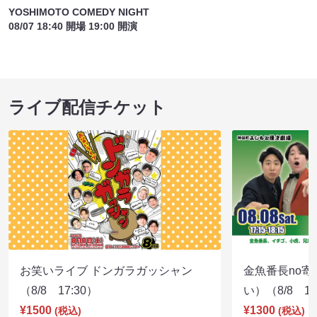
YOSHIMOTO COMEDY NIGHT
08/07 18:40 開場 19:00 開演
ライブ配信チケット
お笑いライブ ドンガラガッシャン
金魚番長no
（8/8 17:30）
い）（8/8 17
¥1500
¥1300
(税込)
(税込)