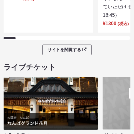
ていただけま
18:45）
¥1300
(税込)
サイトを閲覧する
ライブチケット