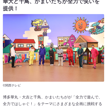
華大と千鳥、かまいたちが全力で笑いを
提供！
©関西テレビ
博多華丸・大吉と千鳥、かまいたちがが「全力で遊んで、
全力ではしゃぐ！」をテーマにさまざまな企画に挑戦する