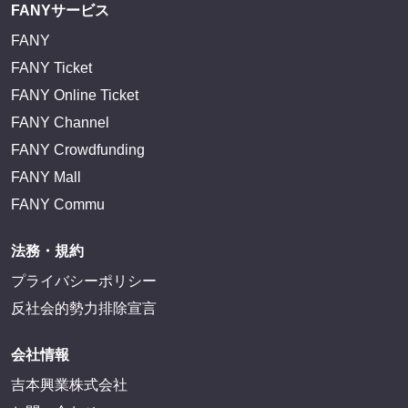
FANYサービス
FANY
FANY Ticket
FANY Online Ticket
FANY Channel
FANY Crowdfunding
FANY Mall
FANY Commu
法務・規約
プライバシーポリシー
反社会的勢力排除宣言
会社情報
吉本興業株式会社