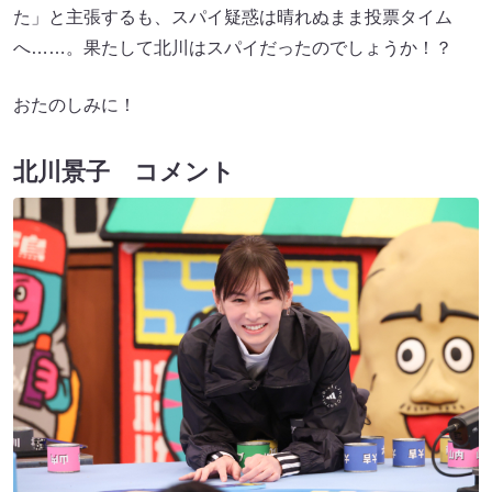
た」と主張するも、スパイ疑惑は晴れぬまま投票タイム
へ……。果たして北川はスパイだったのでしょうか！？
おたのしみに！
北川景子 コメント