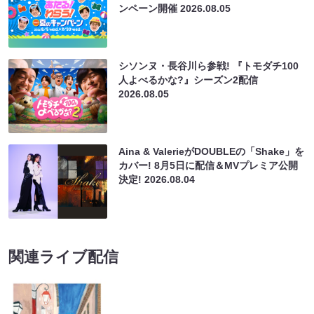
ンペーン開催
2026.08.05
シソンヌ・長谷川ら参戦! 『トモダチ100
人よべるかな?』シーズン2配信
2026.08.05
Aina & ValerieがDOUBLEの「Shake」を
カバー! 8月5日に配信＆MVプレミア公開
決定!
2026.08.04
関連ライブ配信