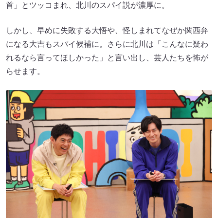
首」とツッコまれ、北川のスパイ説が濃厚に。
しかし、早めに失敗する大悟や、怪しまれてなぜか関西弁
になる大吉もスパイ候補に。さらに北川は「こんなに疑わ
れるなら言ってほしかった」と言い出し、芸人たちを怖が
らせます。