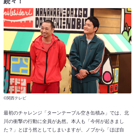
続々！
©関西テレビ
最初のチャレンジ「ターンテーブル空き缶積み」では、北
川の衝撃の行動に全員があ然。本人も「今何が起きまし
た？」とぼう然としてしまいますが、ノブから「ほぼ自