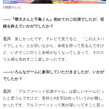
©関西テレビ
――『華大さんと千鳥くん』初めてのご出演でしたが、収
録を終えていかがでしたか？
北川
楽しかったです。テレビで見てると、「この人スパ
イでしょう」とか言いながら、余裕を持って見るんですけ
ど、いざそこに行くと余裕がなくなってしまって、そのス
リル感も含めすごく楽しかったです。
――いろんなゲームに参加していただきましたが、いかが
でしたか？
北川
「アルファベット伝達ゲーム」は新しいゲームだっ
たと思うんですけど、意外と4文字以内っていうのが難し
かったです。アルファベットって奥が深いってすごく思っ