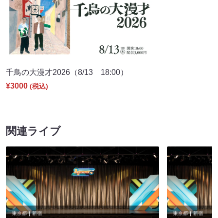
千鳥の大漫才2026（8/13 18:00）
¥3000
(税込)
関連ライブ