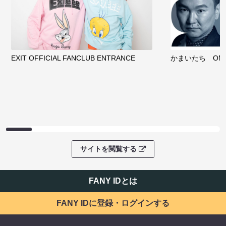
EXIT OFFICIAL FANCLUB ENTRANCE
かまいたち OMA
サイトを閲覧する
FANY IDとは
FANY IDに登録・ログインする