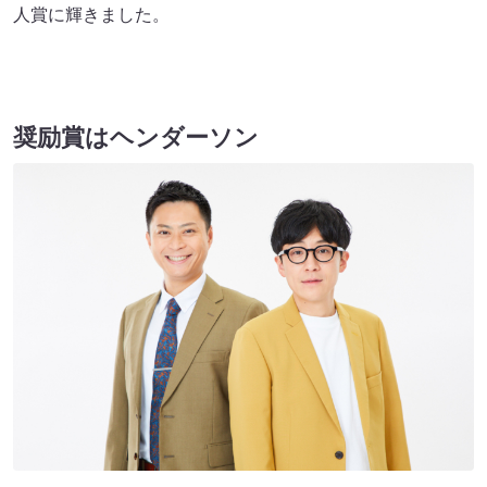
人賞に輝きました。
奨励賞はヘンダーソン