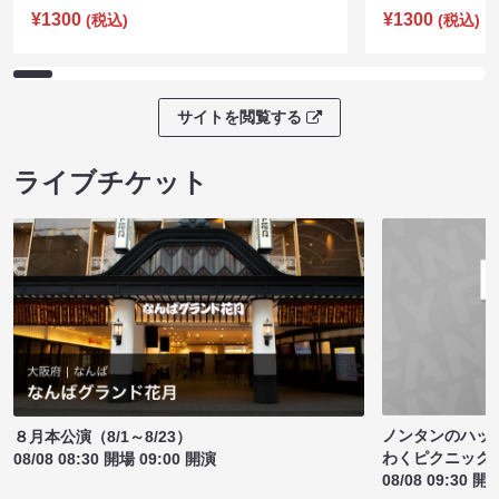
¥1300
¥1300
(税込)
(税込)
サイトを閲覧する
ライブチケット
ノンタンのハッ
８月本公演（8/1～8/23）
わくピクニック
08/08 08:30 開場 09:00 開演
08/08 09:30 開