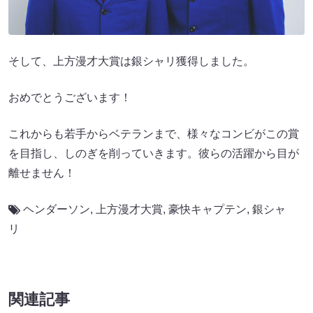
そして、上方漫才大賞は銀シャリ獲得しました。
おめでとうございます！
これからも若手からベテランまで、様々なコンビがこの賞
を目指し、しのぎを削っていきます。彼らの活躍から目が
離せません！
ヘンダーソン
,
上方漫才大賞
,
豪快キャプテン
,
銀シャ
リ
関連記事