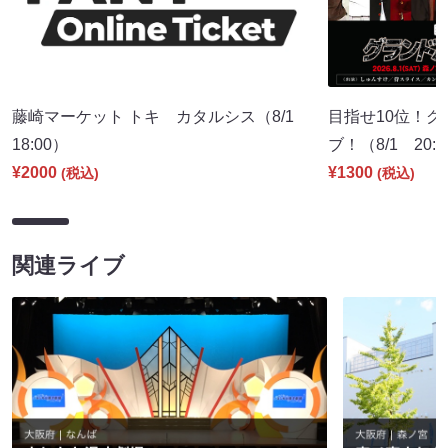
藤崎マーケット トキ カタルシス（8/1
目指せ10位！
18:00）
ブ！（8/1 20:
¥2000
¥1300
(税込)
(税込)
関連ライブ