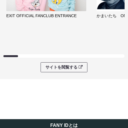
EXIT OFFICIAL FANCLUB ENTRANCE
かまいたち OMA
サイトを閲覧する
FANY IDとは