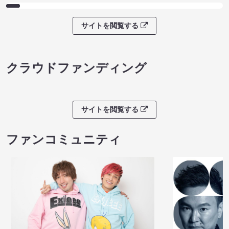
サイトを閲覧する
クラウドファンディング
サイトを閲覧する
ファンコミュニティ