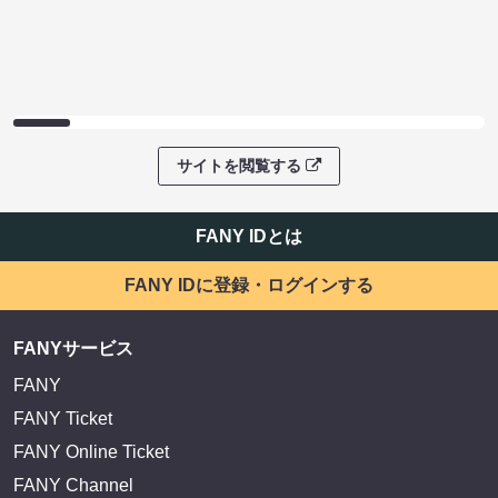
サイトを閲覧する
FANY IDとは
FANY IDに登録・ログインする
FANYサービス
FANY
FANY Ticket
FANY Online Ticket
FANY Channel