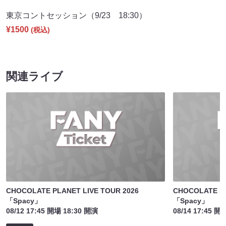
東京コントセッション（9/23 18:30）
¥1500
(税込)
関連ライブ
CHOCOLATE PLANET LIVE TOUR 2026
CHOCOLATE PL
「Spacy」
「Spacy」
08/12 17:45 開場 18:30 開演
08/14 17:45 開