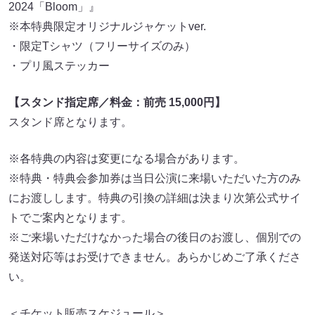
2024「Bloom」』
※本特典限定オリジナルジャケットver.
・限定Tシャツ（フリーサイズのみ）
・プリ風ステッカー
【スタンド指定席／料金：前売 15,000円】
スタンド席となります。
※各特典の内容は変更になる場合があります。
※特典・特典会参加券は当日公演に来場いただいた方のみ
にお渡しします。特典の引換の詳細は決まり次第公式サイ
トでご案内となります。
※ご来場いただけなかった場合の後日のお渡し、個別での
発送対応等はお受けできません。あらかじめご了承くださ
い。
＜チケット販売スケジュール＞