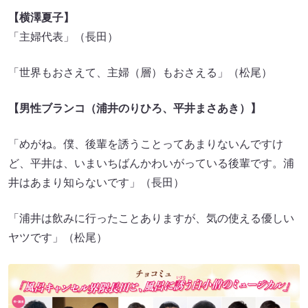
【横澤夏子】
「主婦代表」（長田）
「世界もおさえて、主婦（層）もおさえる」（松尾）
【男性ブランコ（浦井のりひろ、平井まさあき）】
「めがね。僕、後輩を誘うことってあまりないんですけ
ど、平井は、いまいちばんかわいがっている後輩です。浦
井はあまり知らないです」（長田）
「浦井は飲みに行ったことありますが、気の使える優しい
ヤツです」（松尾）