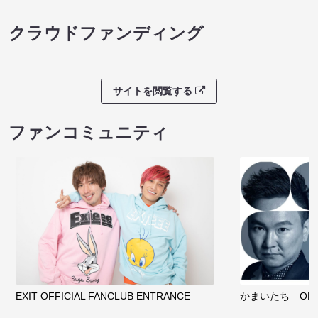
クラウドファンディング
サイトを閲覧する
ファンコミュニティ
EXIT OFFICIAL FANCLUB ENTRANCE
かまいたち OMA