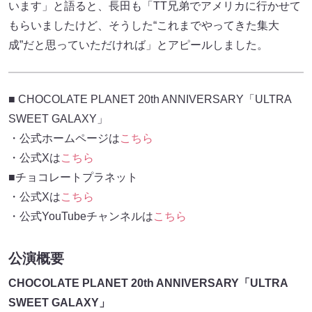
います」と語ると、長田も「TT兄弟でアメリカに行かせて
もらいましたけど、そうした“これまでやってきた集大
成”だと思っていただければ」とアピールしました。
■ CHOCOLATE PLANET 20th ANNIVERSARY「ULTRA
SWEET GALAXY」
・公式ホームページは
こちら
・公式Xは
こちら
■チョコレートプラネット
・公式Xは
こちら
・公式YouTubeチャンネルは
こちら
公演概要
CHOCOLATE PLANET 20th ANNIVERSARY「ULTRA
SWEET GALAXY」