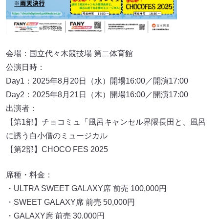
会場：国立代々木競技場 第二体育館
公演日時：
Day1：2025年8月20日（水）開場16:00／開演17:00
Day2：2025年8月21日（木）開場16:00／開演17:00
出演者：
【第1部】チョコミュ「風呂キャンセル界隈長田と、風呂
に誘う白小僧のミュージカル
【第2部】CHOCO FES 2025
席種・料金：
・ULTRA SWEET GALAXY席 前売 100,000円
・SWEET GALAXY席 前売 50,000円
・GALAXY席 前売 30,000円