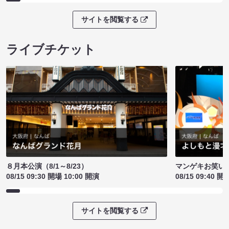
サイトを閲覧する
ライブチケット
８月本公演（8/1～8/23）
マンゲキお笑い
08/15 09:30 開場 10:00 開演
08/15 09:40 開
サイトを閲覧する