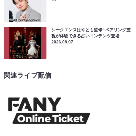
シークエンスはやとも監修! ペアリング霊
視が体験できる占いコンテンツ登場
2026.08.07
関連ライブ配信