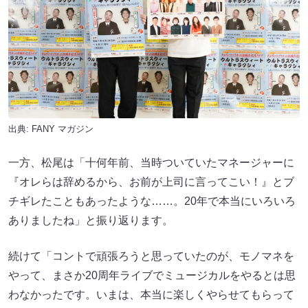
出典:
FANY マガジン
一方、松尾は「十何年前、当時ついていたマネージャーに
『オレらは辞めるから、お前が上司に言ってこい！』とブ
チギレたこともあったような……。20年で本当にいろいろ
ありましたね」と振り返ります。
続けて「コントで頑張ろうと思っていたのが、モノマネを
やって、まさか20周年ライブでミュージカルをやるとは思
わなかったです。いまは、本当に楽しくやらせてもらって