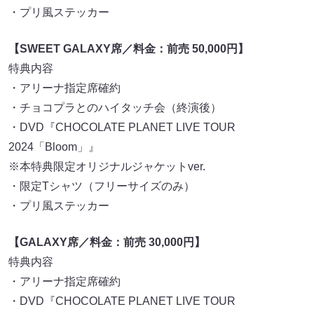
・プリ風ステッカー
【SWEET GALAXY席／料金：前売 50,000円】
特典内容
・アリーナ指定席確約
・チョコプラとのハイタッチ会（終演後）
・DVD『CHOCOLATE PLANET LIVE TOUR
2024「Bloom」』
※本特典限定オリジナルジャケットver.
・限定Tシャツ（フリーサイズのみ）
・プリ風ステッカー
【GALAXY席／料金：前売 30,000円】
特典内容
・アリーナ指定席確約
・DVD『CHOCOLATE PLANET LIVE TOUR