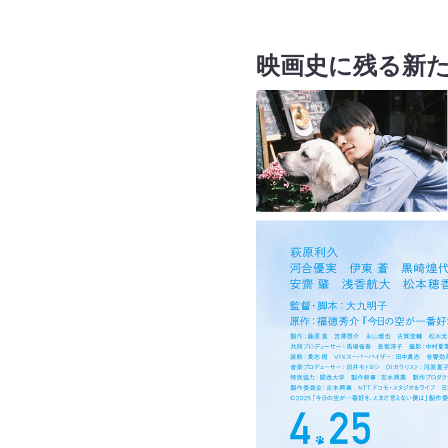
映画史に残る新