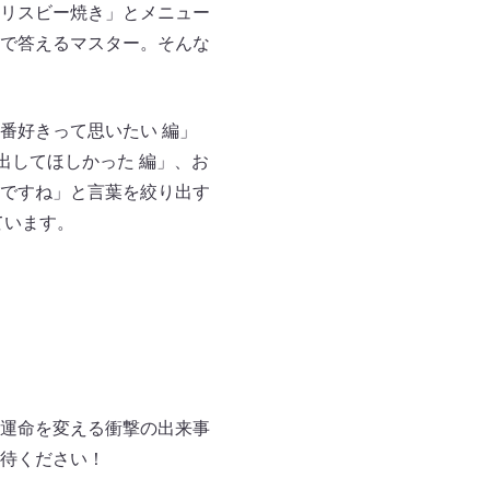
リスビー焼き」とメニュー
で答えるマスター。そんな
番好きって思いたい 編」
出してほしかった 編」、お
ですね」と言葉を絞り出す
ています。
運命を変える衝撃の出来事
待ください！