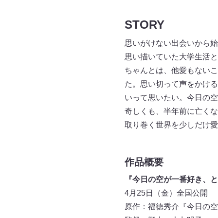
STORY
思いがけない出会いから始
思い描いていた大学生活と
ちゃんとは、他愛もないこ
た。思い切って声をかける
いって思いたい。今日の空
奇しくも、半年前に亡くな
取り巻く世界を少しだけ愛
作品概要
『今日の空が一番好き、と
4月25日（金）全国公開
原作：福徳秀介『今日の空