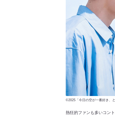
©2025「今日の空が一番好き
熱狂的ファンも多いコント