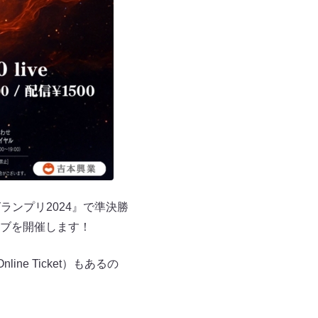
ランプリ2024』で準決勝
ブを開催します！
e Ticket）もあるの