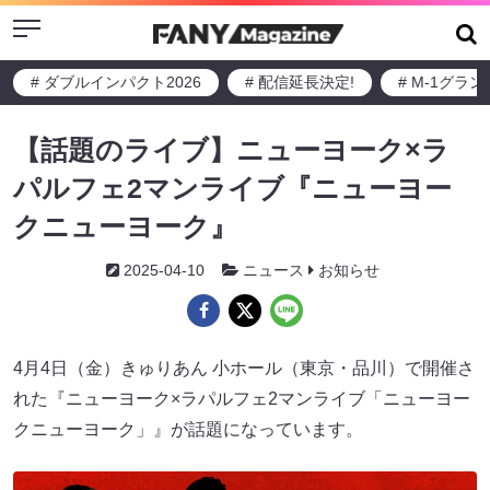
Menu
# ダブルインパクト2026
# 配信延長決定!
# M-1グラ
【話題のライブ】ニューヨーク×ラ
パルフェ2マンライブ『ニューヨー
クニューヨーク』
2025-04-10
ニュース
お知らせ
4月4日（金）きゅりあん 小ホール（東京・品川）で開催さ
れた『ニューヨーク×ラパルフェ2マンライブ「ニューヨー
クニューヨーク」』が話題になっています。