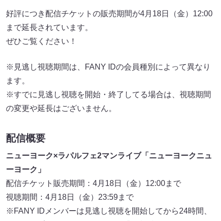
好評につき配信チケットの販売期間が4月18日（金）12:00
まで延長されています。
ぜひご覧ください！
※見逃し視聴期間は、FANY IDの会員種別によって異なり
ます。
※すでに見逃し視聴を開始・終了してる場合は、視聴期間
の変更や延長はございません。
配信概要
ニューヨーク×ラパルフェ2マンライブ「ニューヨークニュ
ーヨーク」
配信チケット販売期間：4月18日（金）12:00まで
視聴期間：4月18日（金）23:59まで
※FANY IDメンバーは見逃し視聴を開始してから24時間、