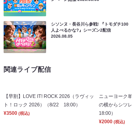
シソンヌ・長谷川ら参戦! 『トモダチ100
人よべるかな?』シーズン2配信
2026.08.05
関連ライブ配信
【早割】LOVE IT! ROCK 2026（ラヴィッ
ニューヨーク単
ト！ロック 2026）（8/22 18:00）
の横からシツレ～
¥3500
18:00）
(税込)
¥2000
(税込)