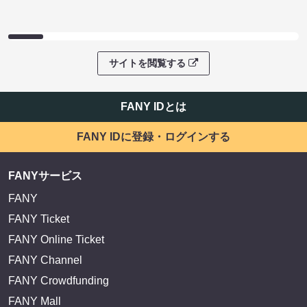
サイトを閲覧する
FANY IDとは
FANY IDに登録・ログインする
FANYサービス
FANY
FANY Ticket
FANY Online Ticket
FANY Channel
FANY Crowdfunding
FANY Mall