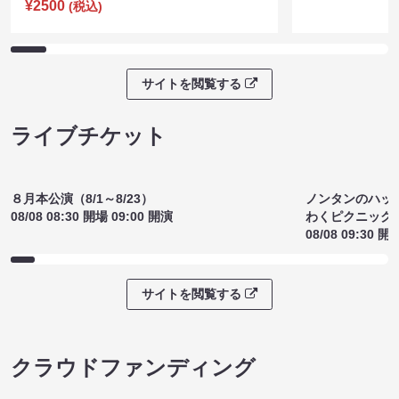
¥2500
(税込)
サイトを閲覧する
ライブチケット
８月本公演（8/1～8/23）
ノンタンのハッ
08/08 08:30 開場 09:00 開演
わくピクニック
08/08 09:30 開
サイトを閲覧する
クラウドファンディング