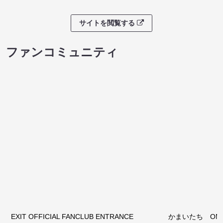
サイトを閲覧する
ファンコミュニティ
EXIT OFFICIAL FANCLUB ENTRANCE
かまいたち OMA