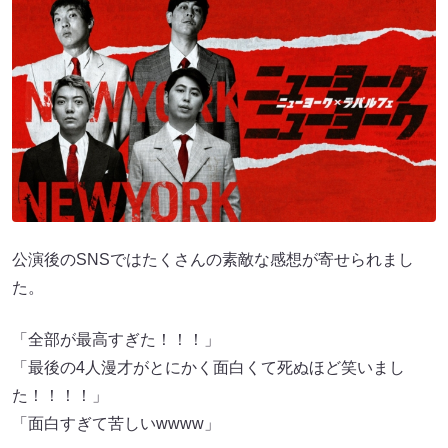
公演後のSNSではたくさんの素敵な感想が寄せられまし
た。
「全部が最高すぎた！！！」
「最後の4人漫才がとにかく面白くて死ぬほど笑いまし
た！！！！」
「面白すぎて苦しいwwww」