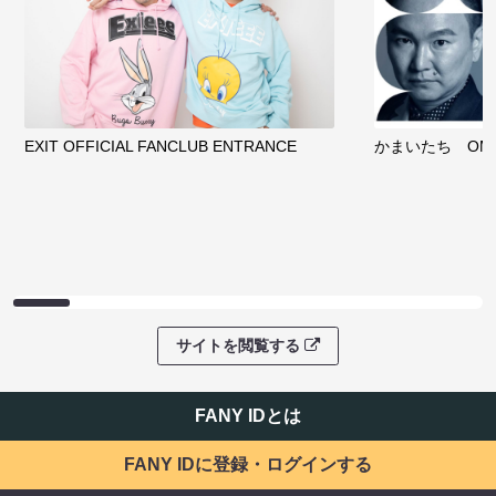
EXIT OFFICIAL FANCLUB ENTRANCE
かまいたち OMA
サイトを閲覧する
FANY IDとは
FANY IDに登録・ログインする