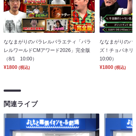
ななまがりのパラレルバラエティ「パラ
ななまがりのパ
レルワールドCMアワード2026」完全版
ズ！チョパネリ
（8/1 10:00）
10:00）
¥1800
¥1800
(税込)
(税込)
関連ライブ