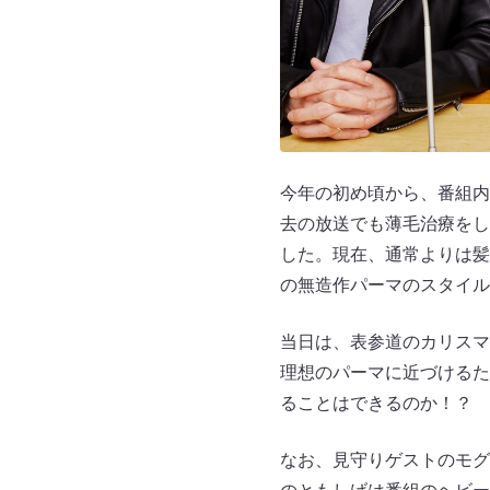
今年の初め頃から、番組内
去の放送でも薄毛治療をし
した。現在、通常よりは髪
の無造作パーマのスタイル
当日は、表参道のカリスマ
理想のパーマに近づけるた
ることはできるのか！？ 
なお、見守りゲストのモグ