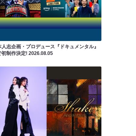
本人志企画・プロデュース『ドキュメンタル』
で初制作決定!
2026.08.05