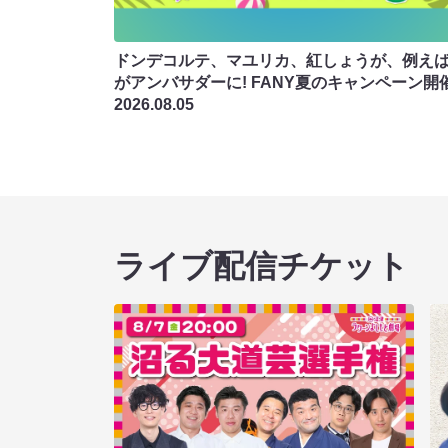
ドンデコルテ、マユリカ、紅しょうが、例え
がアンバサダーに! FANY夏のキャンペーン開
2026.08.05
ライブ配信チケット