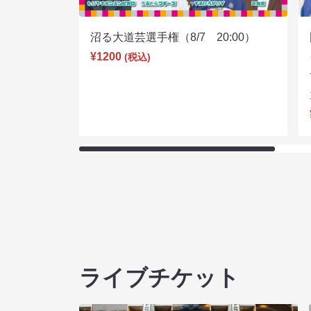
沼る大道芸選手権（8/7 20:00）
¥1200
(税込)
ライブチケット