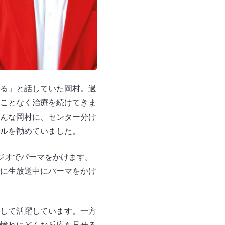
る」と話していた岡村。過
ことなく治療を続けてきま
んな岡村に、センター分け
ルを勧めていました。
ジオでパーマをかけます。
に生放送中にパーマをかけ
して活躍しています。一方