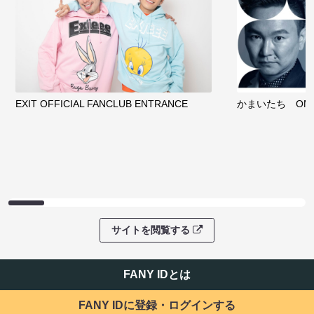
EXIT OFFICIAL FANCLUB ENTRANCE
かまいたち OMA
サイトを閲覧する
FANY IDとは
FANY IDに登録・ログインする