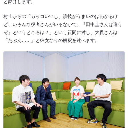
と熱弁します。
村上からの「カッコいいし、演技がうまいのはわかるけ
ど、いろんな役者さんがいるなかで、『田中圭さんは違う
ぞ』というところは？」という質問に対し、大貫さんは
「たぶん……」と彼女なりの解釈を述べます。