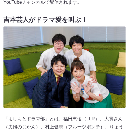
YouTubeチャンネルで配信されます。
吉本芸人がドラマ愛を叫ぶ！
「よしもとドラマ部」とは、福田恵悟（LLR）、大貫さん
（夫婦のじかん）、村上健志（フルーツポンチ）、りょう