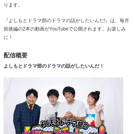
ります。
『よしもとドラマ部のドラマの話がしたいんだ!』は、毎月
前後編の2本の動画がYouTubeで公開されます。お楽しみ
に！
配信概要
よしもとドラマ部のドラマの話がしたいんだ！