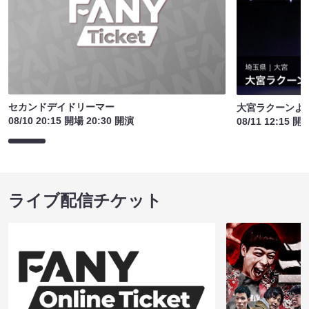
セカンドデイドリーマー
大宮ラクーンよし
08/10 20:15 開場 20:30 開演
08/11 12:15 開
ライブ配信チケット