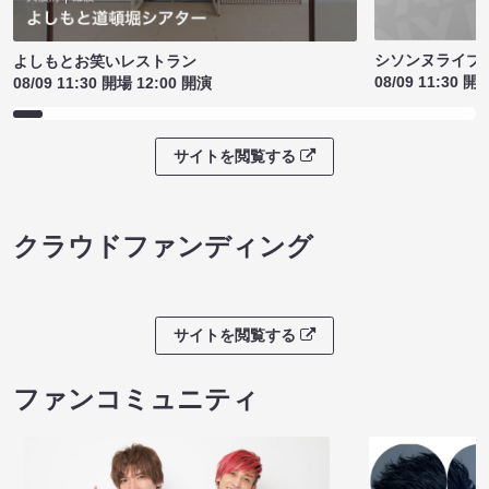
シソンヌライブ［q
よしもとお笑いレストラン
08/09 11:30 開
08/09 11:30 開場 12:00 開演
サイトを閲覧する
クラウドファンディング
サイトを閲覧する
ファンコミュニティ