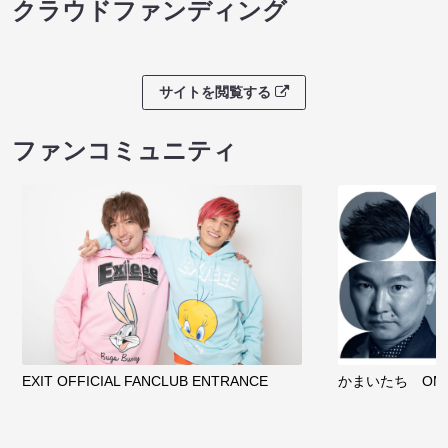
クラウドファンディング
サイトを閲覧する
ファンコミュニティ
EXIT OFFICIAL FANCLUB ENTRANCE
かまいたち OMA