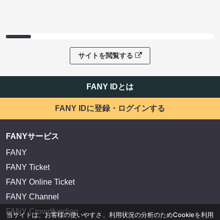
サイトを閲覧する
FANY IDとは
FANY IDに登録・ログインする
FANYサービス
FANY
FANY Ticket
FANY Online Ticket
FANY Channel
FANY Crowdfunding
当サイトは、お客様の使いやすさ、利用状況の分析のためCookieを利用