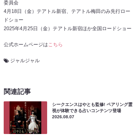
委員会
4月18日（金）テアトル新宿、テアトル梅田のみ先行ロー
ドショー
2025年4月25日（金）テアトル新宿ほか全国ロードショー
公式ホームページは
こちら
ジャルジャル
関連記事
シークエンスはやとも監修! ペアリング霊
視が体験できる占いコンテンツ登場
2026.08.07