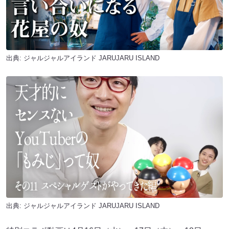
出典:
ジャルジャルアイランド JARUJARU ISLAND
出典:
ジャルジャルアイランド JARUJARU ISLAND