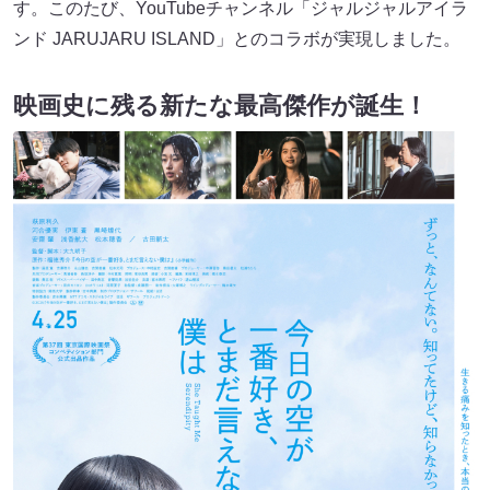
す。このたび、YouTubeチャンネル「ジャルジャルアイラ
ンド JARUJARU ISLAND」とのコラボが実現しました。
映画史に残る新たな最高傑作が誕生！