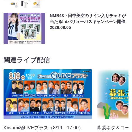
NMB48・田中美空のサイン入りチェキが
当たる! dバリューパスキャンペーン開催
2026.08.05
関連ライブ配信
Kiwami極LIVEプラス（8/19 17:00）
幕張ネタ＆コー