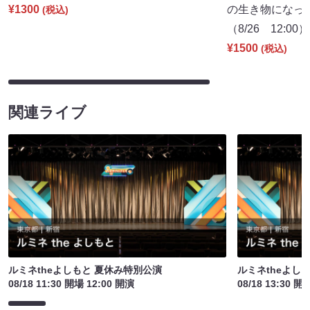
¥1300
の生き物になっ
(税込)
（8/26 12:00）
¥1500
(税込)
関連ライブ
ルミネtheよしもと 夏休み特別公演
ルミネtheよし
08/18 11:30 開場 12:00 開演
08/18 13:30 開