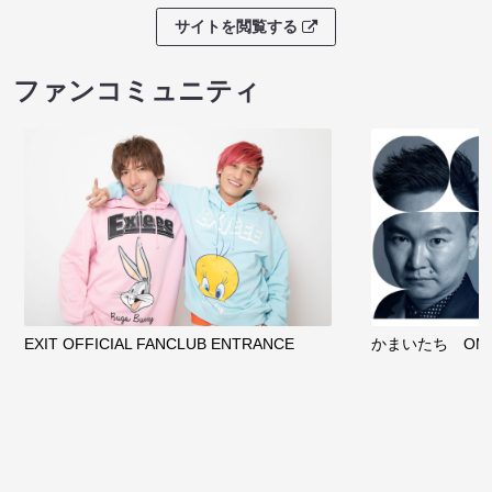
サイトを閲覧する
ファンコミュニティ
EXIT OFFICIAL FANCLUB ENTRANCE
かまいたち OMA