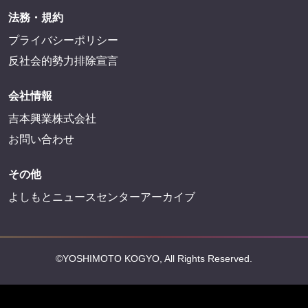
法務・規約
プライバシーポリシー
反社会的勢力排除宣言
会社情報
吉本興業株式会社
お問い合わせ
その他
よしもとニュースセンターアーカイブ
©YOSHIMOTO KOGYO, All Rights Reserved.