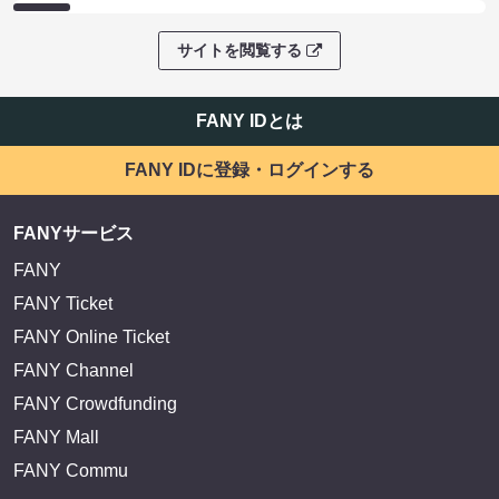
サイトを閲覧する
FANY IDとは
FANY IDに登録・ログインする
FANYサービス
FANY
FANY Ticket
FANY Online Ticket
FANY Channel
FANY Crowdfunding
FANY Mall
FANY Commu