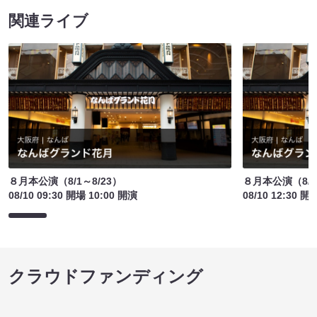
関連ライブ
８月本公演（8/1～8/23）
８月本公演（8/1
08/10 09:30 開場 10:00 開演
08/10 12:30 開
クラウドファンディング