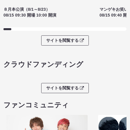
８月本公演（8/1～8/23）
マンゲキお笑い
08/15 09:30 開場 10:00 開演
08/15 09:40 開
サイトを閲覧する
クラウドファンディング
サイトを閲覧する
ファンコミュニティ