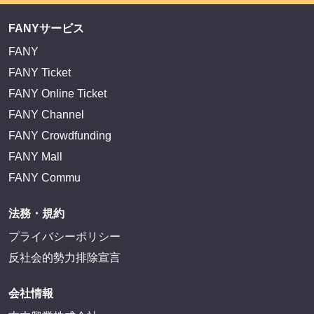
FANYサービス
FANY
FANY Ticket
FANY Online Ticket
FANY Channel
FANY Crowdfunding
FANY Mall
FANY Commu
法務・規約
プライバシーポリシー
反社会的勢力排除宣言
会社情報