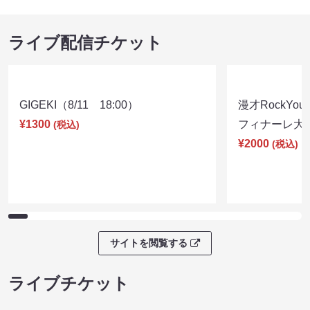
ライブ配信チケット
GIGEKI（8/11 18:00）
漫才RockY
¥1300
フィナーレ大宴会
(税込)
¥2000
(税込)
サイトを閲覧する
ライブチケット