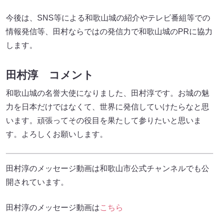
今後は、SNS等による和歌山城の紹介やテレビ番組等での
情報発信等、田村ならではの発信力で和歌山城のPRに協力
します。
田村淳 コメント
和歌山城の名誉大使になりました、田村淳です。お城の魅
力を日本だけではなくて、世界に発信していけたらなと思
います。頑張ってその役目を果たして参りたいと思いま
す。よろしくお願いします。
田村淳のメッセージ動画は和歌山市公式チャンネルでも公
開されています。
田村淳のメッセージ動画は
こちら