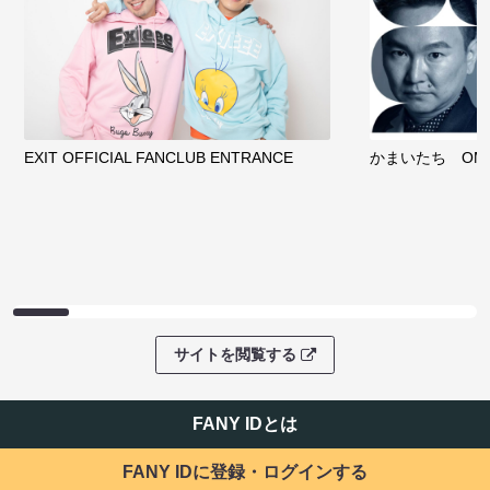
EXIT OFFICIAL FANCLUB ENTRANCE
かまいたち OMA
サイトを閲覧する
FANY IDとは
FANY IDに登録・ログインする