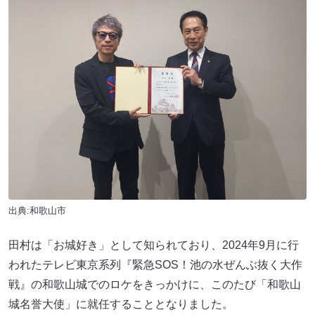
出典:和歌山市
田村は「お城好き」として知られており、2024年9月に行
われたテレビ東京系列『緊急SOS！池の水ぜんぶ抜く大作
戦』の和歌山城でのロケをきっかけに、このたび「和歌山
城名誉大使」に就任することとなりました。